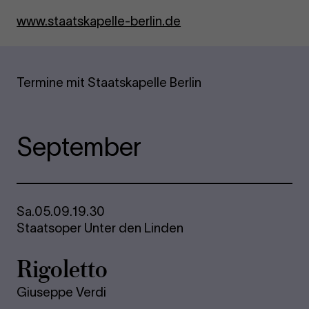
www.staatskapelle-berlin.de
Termine mit Staatskapelle Berlin
September
Sa.
05.09.
19.30
Staatsoper Unter den Linden
Ri­go­let­to
Giuseppe Verdi