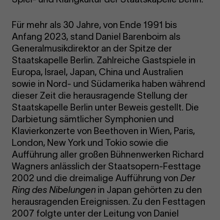
Für mehr als 30 Jahre, von Ende 1991 bis
Anfang 2023, stand Daniel Barenboim als
Generalmusikdirektor an der Spitze der
Staatskapelle Berlin. Zahlreiche Gastspiele in
Europa, Israel, Japan, China und Australien
sowie in Nord- und Südamerika haben während
dieser Zeit die herausragende Stellung der
Staatskapelle Berlin unter Beweis gestellt. Die
Darbietung sämtlicher Symphonien und
Klavierkonzerte von Beethoven in Wien, Paris,
London, New York und Tokio sowie die
Aufführung aller großen Bühnenwerken Richard
Wagners anlässlich der Staatsopern-Festtage
2002 und die dreimalige Aufführung von
Der
Ring des Nibelungen
in Japan gehörten zu den
herausragenden Ereignissen. Zu den Festtagen
2007 folgte unter der Leitung von Daniel