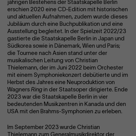
jährigen Bestehens der Staatskapelle Berlin
erschien 2020 eine CD-Edition mit historischen
und aktuellen Aufnahmen, zudem wurde dieses
Jubiläum durch eine Buchpublikation und eine
Ausstellung begleitet. In der Spielzeit 2022/23
gastierte die Staatskapelle Berlin in Japan und
Südkorea sowie in Dänemark, Wien und Paris;
die Tournee nach Asien stand unter der
musikalischen Leitung von Christian
Thielemann, der im Juni 2022 beim Orchester
mit einem Symphoniekonzert debütierte und im
Herbst des Jahres eine Neuproduktion von
Wagners
Ring
in der Staatsoper dirigierte. Ende
2023 war die Staatskapelle Berlin in vier
bedeutenden Musikzentren in Kanada und den
USA mit den Brahms-Symphonien zu erleben.
Im September 2023 wurde Christian
Thielemann zum Generalmusikdirektor der