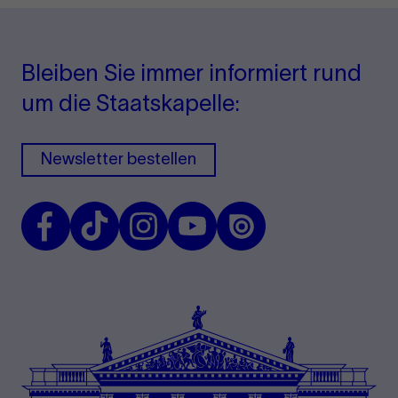
Bleiben Sie immer informiert rund
um die Staatskapelle:
Newsletter bestellen
Facebook
TikTok
Instagram
Youtube
Issuu