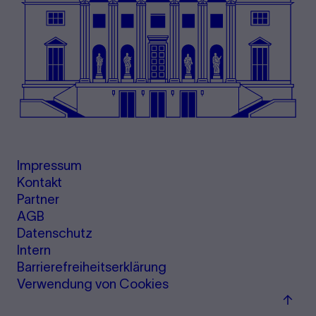
Impressum
Kontakt
Partner
AGB
Datenschutz
Intern
Barrierefreiheitserklärung
Verwendung von Cookies
Zum