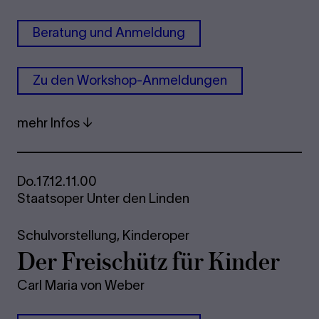
Beratung und Anmeldung
Zu den Workshop-Anmeldungen
mehr Infos
Do.
17.12.
11.00
Staatsoper Unter den Linden
Schulvorstellung,
Kinderoper
Der Freischütz für Kinder
Carl Maria von Weber