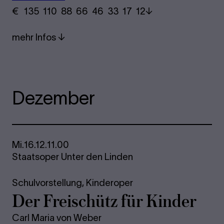
€
​ 135 110 88​ 66 46 33​ 17 12
mehr Infos
Dezember
Mi.
16.12.
11.00
Staatsoper Unter den Linden
Schulvorstellung,
Kinderoper
Der Freischütz für Kinder
Carl Maria von Weber