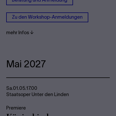
Zu den Workshop-Anmeldungen
mehr Infos
Mai 2027
Sa.
01.05.
17.00
Staatsoper Unter den Linden
Premiere