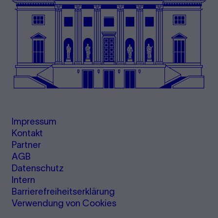
Impressum
Kontakt
Partner
AGB
Datenschutz
Intern
Barrierefreiheitserklärung
Verwendung von Cookies