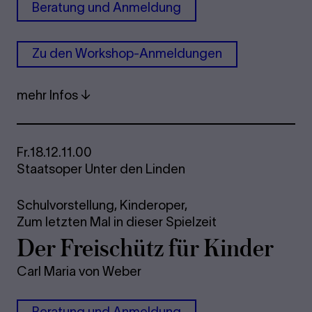
Beratung und Anmeldung
Zu den Workshop-Anmeldungen
mehr Infos
Fr.
18.12.
11.00
Staatsoper Unter den Linden
Schulvorstellung,
Kinderoper,
Zum letzten Mal in dieser Spielzeit
Der Freischütz für Kinder
Carl Maria von Weber
Beratung und Anmeldung