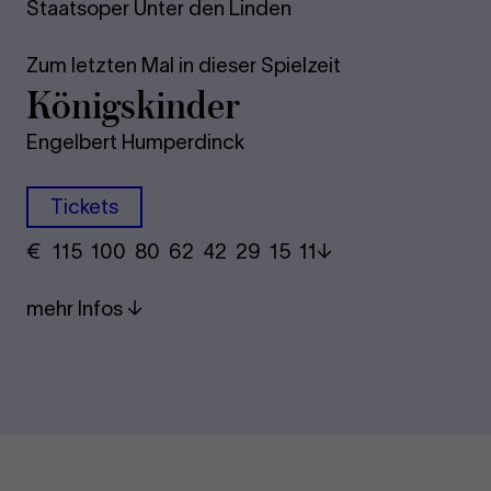
Staatsoper Unter den Linden
Zum letzten Mal in dieser Spielzeit
Königskinder
Engelbert Humperdinck
Tickets
€
​ 115 100 80​ 62 42 29​ 15 11
mehr Infos