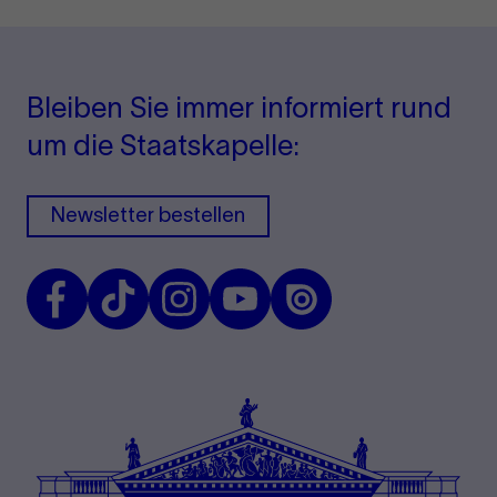
Bleiben Sie immer informiert rund
um die Staatskapelle:
Newsletter bestellen
Facebook
TikTok
Instagram
Youtube
Issuu