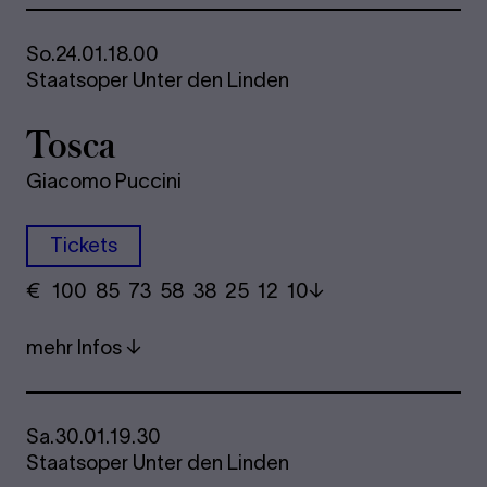
So.
24.01.
18.00
Staatsoper Unter den Linden
Tosca
Giacomo Puccini
Tickets
€
​ 100 85 73​ 58 38 25​ 12 10
mehr Infos
Sa.
30.01.
19.30
Staatsoper Unter den Linden