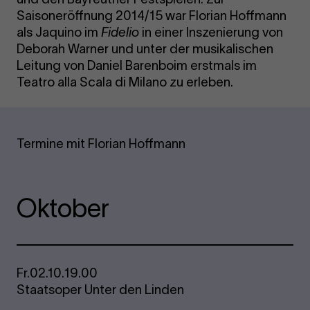
Saisoneröffnung 2014/15 war Florian Hoffmann
als Jaquino im
Fidelio
in einer Inszenierung von
Deborah Warner und unter der musikalischen
Leitung von Daniel Barenboim erstmals im
Teatro alla Scala di Milano zu erleben.
Termine mit Florian Hoffmann
Oktober
Fr.
02.10.
19.00
Staatsoper Unter den Linden