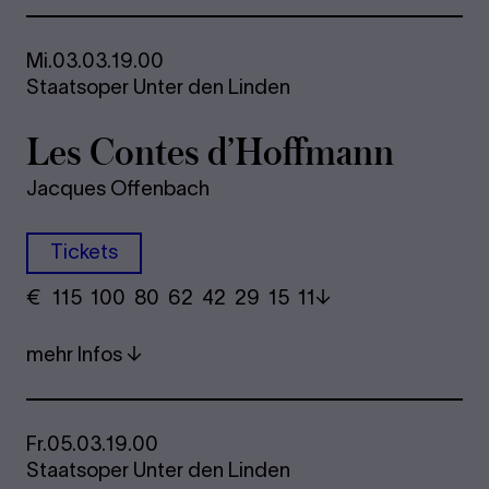
Mi.
03.03.
19.00
Staatsoper Unter den Linden
Les Con­tes d’Hoff­mann
Jacques Offenbach
Tickets
€
​ 115 100 80​ 62 42 29​ 15 11
mehr Infos
Fr.
05.03.
19.00
Staatsoper Unter den Linden