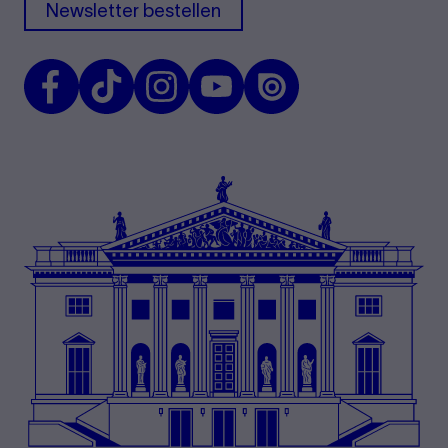
Newsletter bestellen
Facebook
TikTok
Instagram
Youtube
Issuu