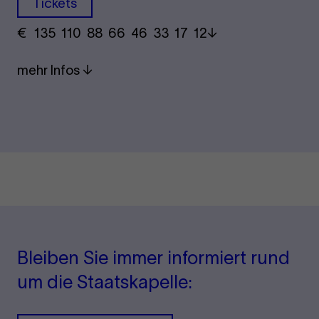
Tickets
€
​ 135 110 88​ 66 46 33​ 17 12
mehr Infos
Bleiben Sie immer informiert rund
um die Staatskapelle: