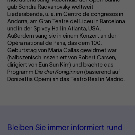
gab Sondra Radvanovsky weltweit
Liederabende, u. a. im Centro de congresos in
Andorra, am Gran Teatre del Liceu in Barcelona
und in der Spivey Hall in Atlanta, USA.
Außerdem sang sie in einem Konzert an der
Opéra national de Paris, das dem 100.
Geburtstag von Maria Callas gewidmet war
(halbszenisch inszeniert von Robert Carsen,
dirigiert von Eun Sun Kim) und brachte das
Programm
Die drei Königinnen
(basierend auf
Donizettis Opern) an das Teatro Real in Madrid.
Bleiben Sie immer informiert rund