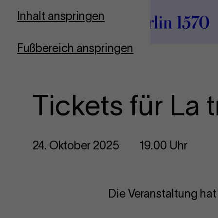
Zur Startseite
Inhalt anspringen
Fußbereich anspringen
Tickets für La t
24. Oktober 2025
19.00 Uhr
Die Veranstaltung hat