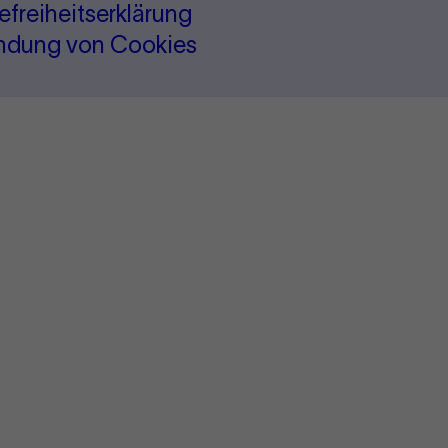
refreiheitserklärung
ndung von Cookies