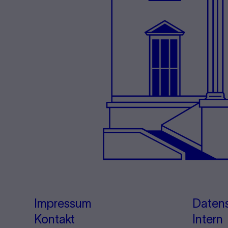
Impressum
Daten
Kontakt
Intern