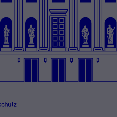
schutz