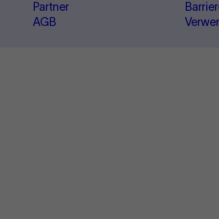
Partner
Barrie
AGB
Verwe