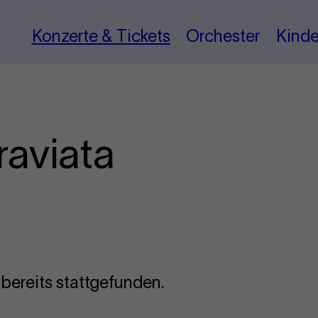
Konzerte & Tickets
Orchester
Kinde
raviata
 bereits stattgefunden.