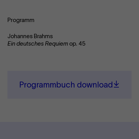
Programm
Johannes Brahms
Ein deutsches Requiem
op. 45
Programmbuch download