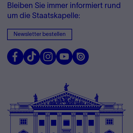
Bleiben Sie immer informiert rund
um die Staatskapelle:
Newsletter bestellen
Facebook
TikTok
Instagram
Youtube
Issuu