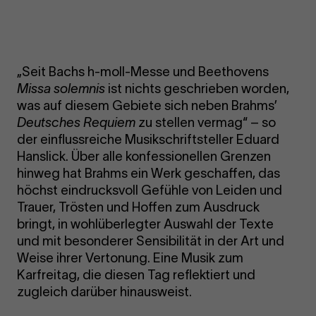
„Seit Bachs h-moll-Messe und Beethovens
Missa solemnis
ist nichts geschrieben worden,
was auf diesem Gebiete sich neben Brahms’
Deutsches Requiem
zu stellen vermag“ – so
der einflussreiche Musikschriftsteller Eduard
Hanslick. Über alle konfessionellen Grenzen
hinweg hat Brahms ein Werk geschaffen, das
höchst eindrucksvoll Gefühle von Leiden und
Trauer, Trösten und Hoffen zum Ausdruck
bringt, in wohlüberlegter Auswahl der Texte
und mit besonderer Sensibilität in der Art und
Weise ihrer Vertonung. Eine Musik zum
Karfreitag, die diesen Tag reflektiert und
zugleich darüber hinausweist.