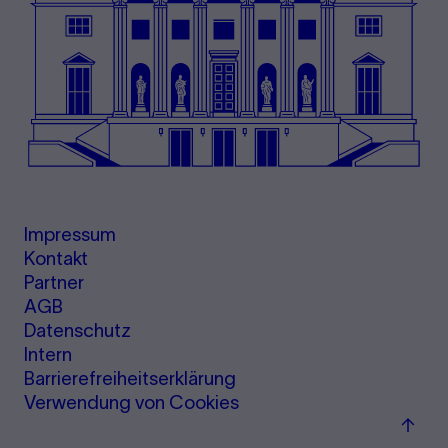
Impressum
Kontakt
Partner
AGB
Datenschutz
Intern
Barrierefreiheitserklärung
Verwendung von Cookies
Zum