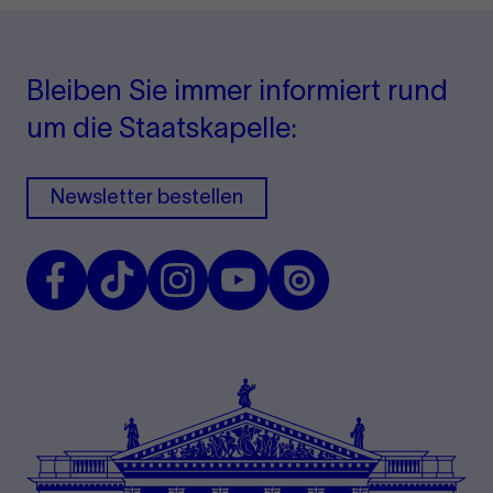
Bleiben Sie immer informiert rund
um die Staatskapelle:
Newsletter bestellen
Facebook
TikTok
Instagram
Youtube
Issuu