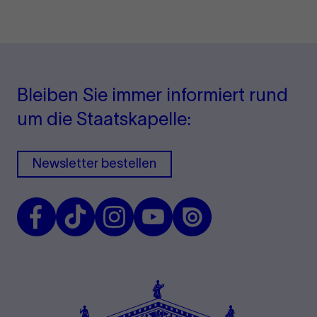
Bleiben Sie immer informiert rund
um die Staatskapelle:
Newsletter bestellen
Facebook
TikTok
Instagram
Youtube
Issuu