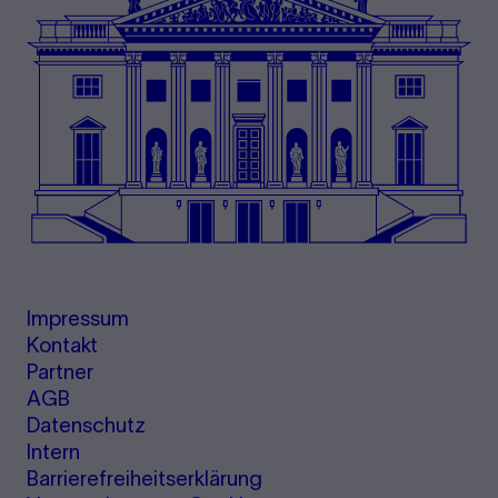
Impressum
Kontakt
Partner
AGB
Datenschutz
Intern
Barrierefreiheitserklärung