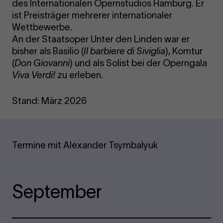
des Internationalen Opernstudios Hamburg. Er
ist Preisträger mehrerer internationaler
Wettbewerbe.
An der Staatsoper Unter den Linden war er
bisher als Basilio (
Il barbiere di Siviglia
), Komtur
(
Don Giovanni
) und als Solist bei der Operngala
Viva Verdi!
zu erleben.
Stand: März 2026
Termine mit Alexander Tsymbalyuk
September