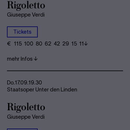
Rigoletto
Giuseppe Verdi
Tickets
€
​ 115 100 80​ 62 42 29​ 15 11
mehr Infos
Do.
17.09.
19.30
Staatsoper Unter den Linden
Rigoletto
Giuseppe Verdi