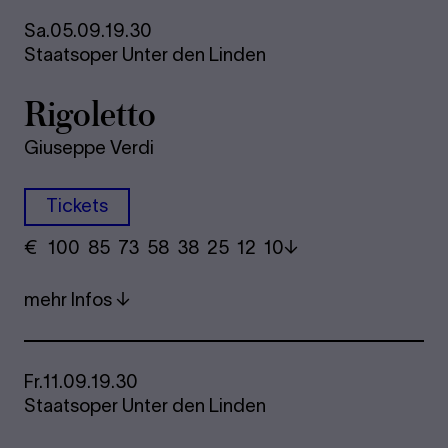
Sa.
05.09.
19.30
Staatsoper Unter den Linden
Rigoletto
Giuseppe Verdi
Tickets
€
​ 100 85 73​ 58 38 25​ 12 10
mehr Infos
Fr.
11.09.
19.30
Staatsoper Unter den Linden