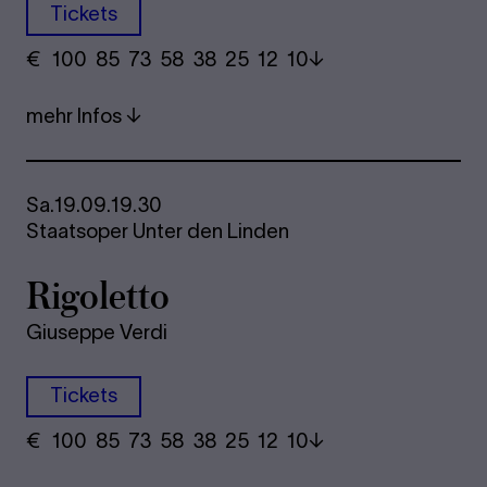
Tickets
€
​ 100 85 73​ 58 38 25​ 12 10
mehr Infos
Sa.
19.09.
19.30
Staatsoper Unter den Linden
Rigoletto
Giuseppe Verdi
Tickets
€
​ 100 85 73​ 58 38 25​ 12 10