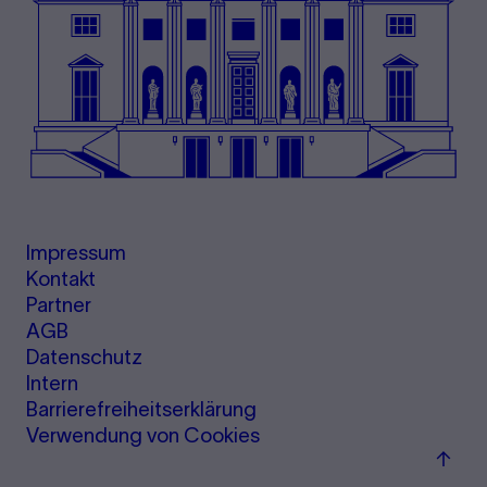
Impressum
Kontakt
Partner
AGB
Datenschutz
Intern
Barrierefreiheitserklärung
Verwendung von Cookies
Zum
Seite