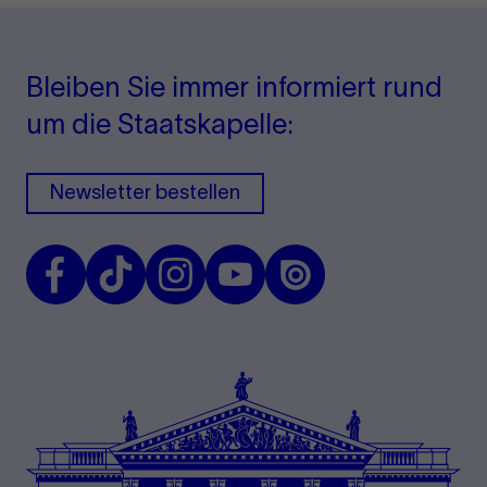
Bleiben Sie immer informiert rund
um die Staatskapelle:
Newsletter bestellen
Facebook
TikTok
Instagram
Youtube
Issuu