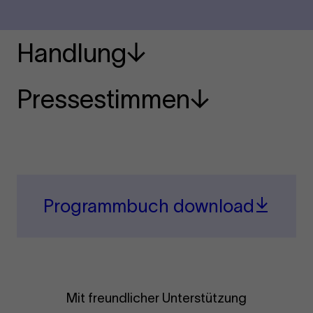
Handlung
Pressestimmen
Programmbuch download
Mit freundlicher Unterstützung