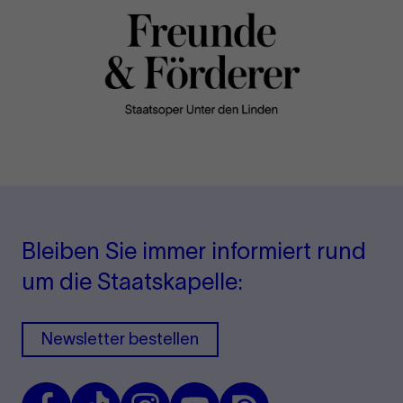
Bleiben Sie immer informiert rund
um die Staatskapelle:
Newsletter bestellen
Facebook
TikTok
Instagram
Youtube
Issuu