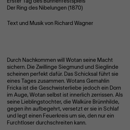
Erster Tag des Bühnenfestspiels
Der Ring des Nibelungen (1870)
Text und Musik von Richard Wagner
Durch Nachkommen will Wotan seine Macht
sichern. Die Zwillinge Siegmund und Sieglinde
scheinen perfekt dafür. Das Schicksal führt sie
eines Tages zusammen. Wotans Gemahlin
Fricka ist die Geschwisterliebe jedoch ein Dorn
im Auge, Wotan selbst ist innerlich zerrissen. Als
seine Lieblingstochter, die Walküre Brünnhilde,
gegen ihn aufbegehrt, versetzt er sie in Schlaf
und legt einen Feuerkreis um sie, den nur ein
Furchtloser durchschreiten kann.