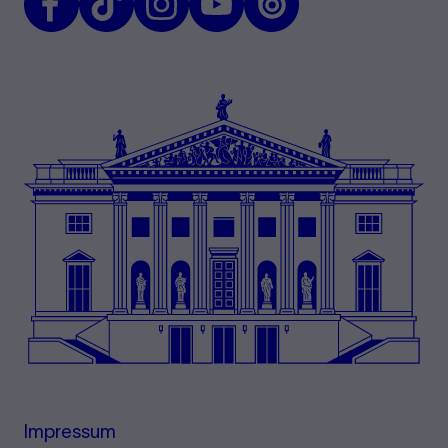
Impressum