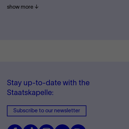
show more
Stay up-to-date with the
Staatskapelle:
Subscribe to our newsletter
Facebook
TikTok
Instagram
Youtube
Issuu