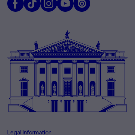
Legal Information