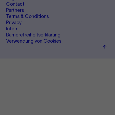
Contact
Partners
Terms & Conditions
Privacy
Intern
Barrierefreiheitserklärung
Verwendung von Cookies
Back
to
top