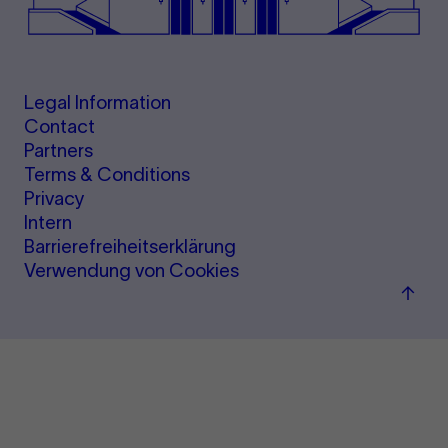
Legal Information
Contact
Partners
Terms & Conditions
Privacy
Intern
Barrierefreiheitserklärung
Verwendung von Cookies
Back
to
top