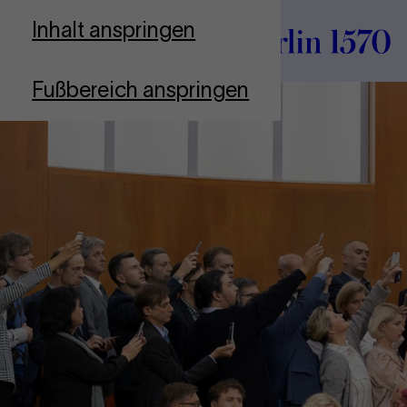
Zur Startseite
Inhalt anspringen
Fußbereich anspringen