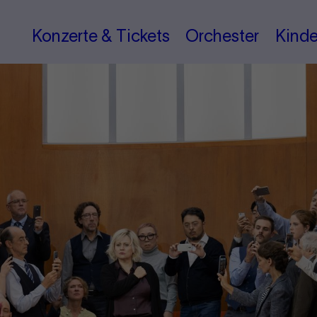
Konzerte & Tickets
Orchester
Kinde