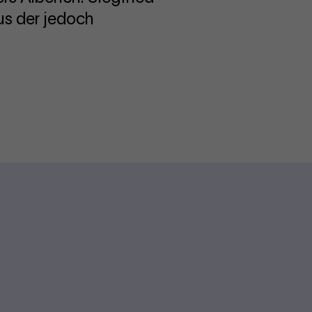
us der jedoch