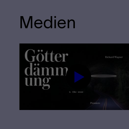
Medien