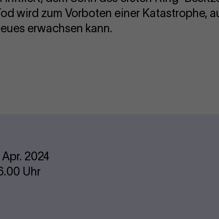
Tod wird zum Vorboten einer Katastrophe, a
Neues erwachsen kann.
. Apr. 2024
6.00 Uhr