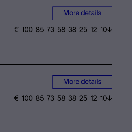
More details
€
​ 100 85 73​ 58 38 25​ 12 10
More details
€
​ 100 85 73​ 58 38 25​ 12 10