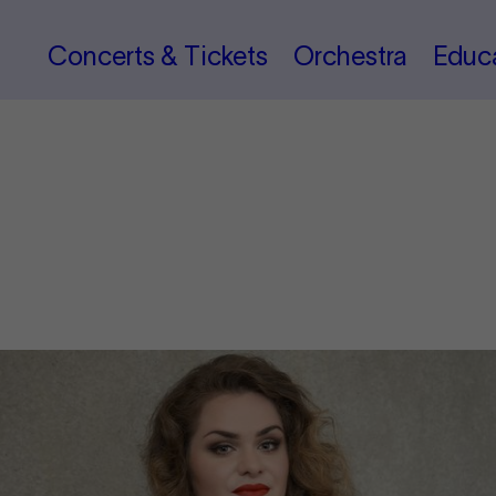
Concerts & Tickets
Orchestra
Educ