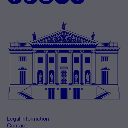
Legal Information
Contact