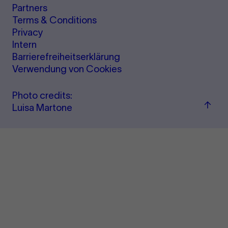
Partners
Terms & Conditions
Privacy
Intern
Barrierefreiheitserklärung
Verwendung von Cookies
Photo credits:
Back
Luisa Martone
to
top