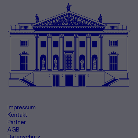
Impressum
Kontakt
Partner
AGB
Datenschutz