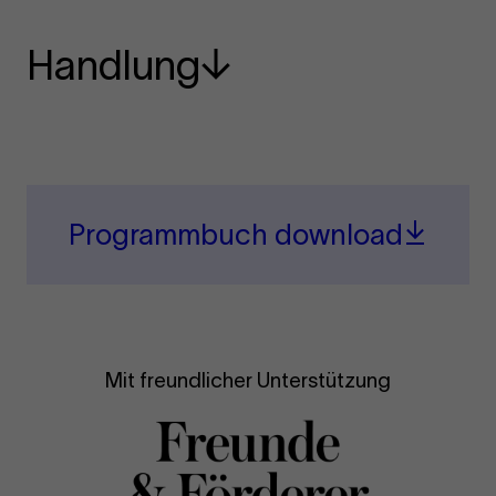
Handlung
Programmbuch download
Mit freundlicher Unterstützung