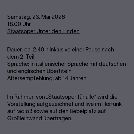
Samstag, 23. Mai 2026
18.00 Uhr
Staatsoper Unter den Linden
Dauer: ca. 2:40 h inklusive einer Pause nach
dem 2. Teil
Sprache: In italienischer Sprache mit deutschen
und englischen Übertiteln
Altersempfehlung: ab 14 Jahren
Im Rahmen von „Staatsoper für alle“ wird die
Vorstellung aufgezeichnet und live im Hörfunk
auf radio3 sowie auf den Bebelplatz auf
Großleinwand übertragen.