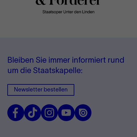
Bleiben Sie immer informiert rund
um die Staatskapelle:
Newsletter bestellen
Facebook
TikTok
Instagram
Youtube
Issuu