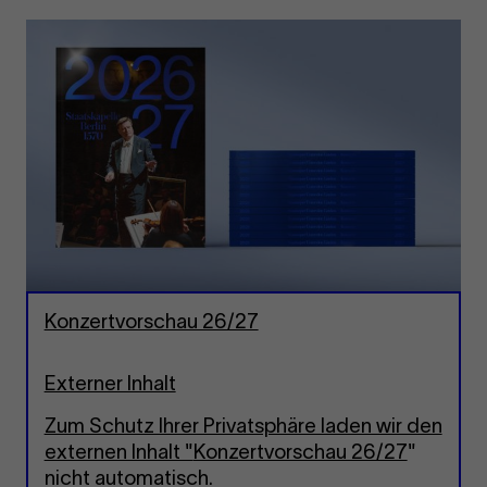
Konzertvorschau 26/27
Externer Inhalt
Zum Schutz Ihrer Privatsphäre laden wir den
externen Inhalt "
Konzertvorschau 26/27
"
nicht automatisch.