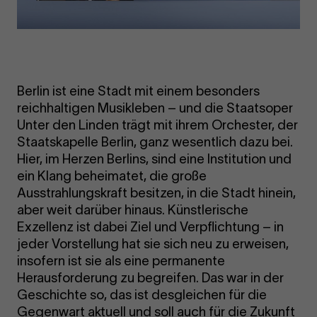
Berlin ist eine Stadt mit einem besonders
reichhaltigen Musikleben – und die Staatsoper
Unter den Linden trägt mit ihrem Orchester, der
Staatskapelle Berlin, ganz wesentlich dazu bei.
Hier, im Herzen Berlins, sind eine Institution und
ein Klang beheimatet, die große
Ausstrahlungskraft besitzen, in die Stadt hinein,
aber weit darüber hinaus. Künstlerische
Exzellenz ist dabei Ziel und Verpflichtung – in
jeder Vorstellung hat sie sich neu zu erweisen,
insofern ist sie als eine permanente
Herausforderung zu begreifen. Das war in der
Geschichte so, das ist desgleichen für die
Gegenwart aktuell und soll auch für die Zukunft