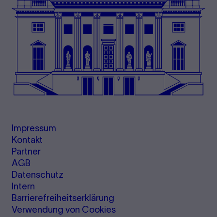
Impressum
Kontakt
Partner
AGB
Datenschutz
Intern
Barrierefreiheitserklärung
Verwendung von Cookies