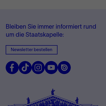
Bleiben Sie immer informiert rund
um die Staatskapelle:
Newsletter bestellen
Facebook
TikTok
Instagram
Youtube
Issuu