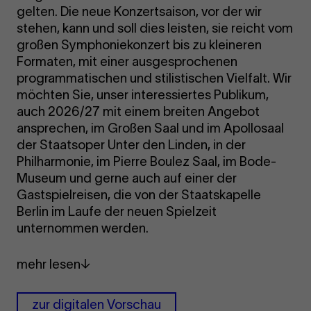
gelten. Die neue Konzertsaison, vor der wir
stehen, kann und soll dies leisten, sie reicht vom
großen Symphoniekonzert bis zu kleineren
Formaten, mit einer ausgesprochenen
programmatischen und stilistischen Vielfalt. Wir
möchten Sie, unser interessiertes Publikum,
auch 2026/27 mit einem breiten Angebot
ansprechen, im Großen Saal und im Apollosaal
der Staatsoper Unter den Linden, in der
Philharmonie, im Pierre Boulez Saal, im Bode-
Museum und gerne auch auf einer der
Gastspielreisen, die von der Staatskapelle
Berlin im Laufe der neuen Spielzeit
unternommen werden.
mehr lesen
zur digitalen Vorschau