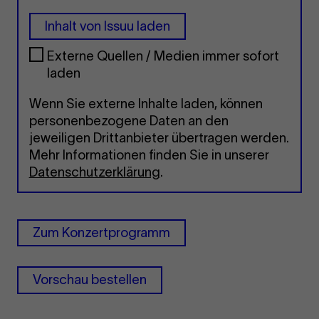
Inhalt von Issuu laden
Externe Quellen / Medien immer sofort
laden
Wenn Sie externe Inhalte laden, können
personenbezogene Daten an den
jeweiligen Drittanbieter übertragen werden.
Mehr Informationen finden Sie in unserer
Datenschutzerklärung
.
Zum Konzertprogramm
Vorschau bestellen