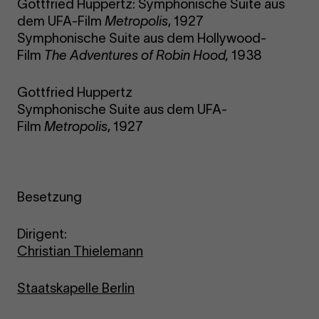
Gottfried Huppertz: Symphonische Suite aus
dem UFA-Film
Metropolis
, 1927
Symphonische Suite aus dem Hollywood-
Film
The Adventures of Robin Hood,
1938
Gottfried Huppertz
Symphonische Suite aus dem UFA-
Film
Metropolis
, 1927
Besetzung
Dirigent:
Christian Thielemann
Staatskapelle Berlin