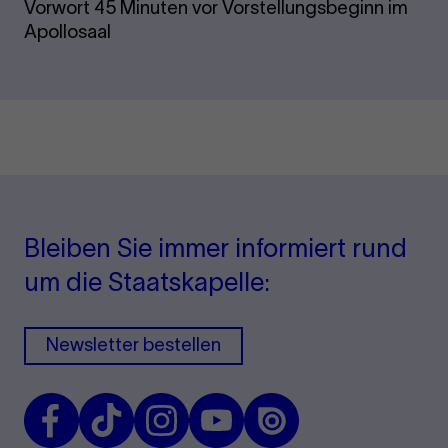
Vorwort 45 Minuten vor Vorstellungsbeginn im
Apollosaal
Bleiben Sie immer informiert rund
um die Staatskapelle:
Newsletter bestellen
Facebook
TikTok
Instagram
Youtube
Issuu