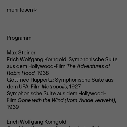
mehr lesen
Programm
Max Steiner
Erich Wolfgang Korngold: Symphonische Suite
aus dem Hollywood-Film
The Adventures of
Robin Hood,
1938
Gottfried Huppertz: Symphonische Suite aus
dem UFA-Film
Metropolis
, 1927
Symphonische Suite aus dem Hollywood-
Film
Gone with the Wind (Vom Winde verweht)
,
1939
Erich Wolfgang Korngold