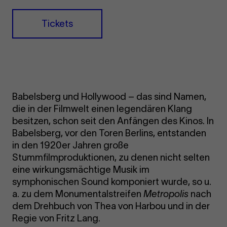
Tickets
Babelsberg und Hollywood – das sind Namen,
die in der Filmwelt einen legendären Klang
besitzen, schon seit den Anfängen des Kinos. In
Babelsberg, vor den Toren Berlins, entstanden
in den 1920er Jahren große
Stummfilmproduktionen, zu denen nicht selten
eine wirkungsmächtige Musik im
symphonischen Sound komponiert wurde, so u.
a. zu dem Monumentalstreifen
Metropolis
nach
dem Drehbuch von Thea von Harbou und in der
Regie von Fritz Lang.