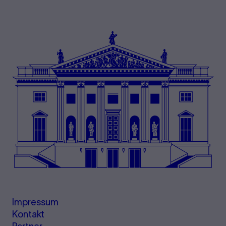
Impressum
Kontakt