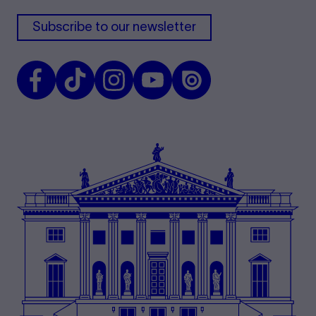
Subscribe to our newsletter
Facebook
TikTok
Instagram
Youtube
Issuu