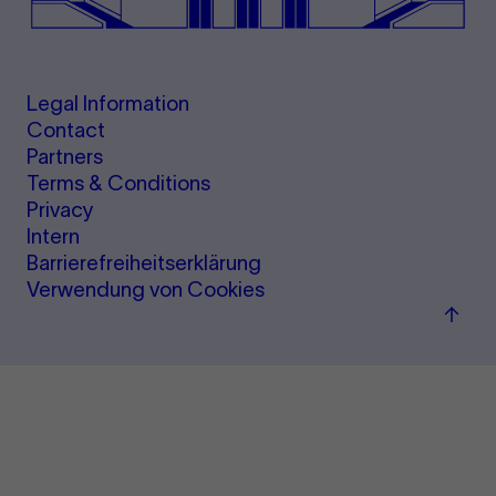
Legal Information
Contact
Partners
Terms & Conditions
Privacy
Intern
Barrierefreiheitserklärung
Verwendung von Cookies
Back
to
top