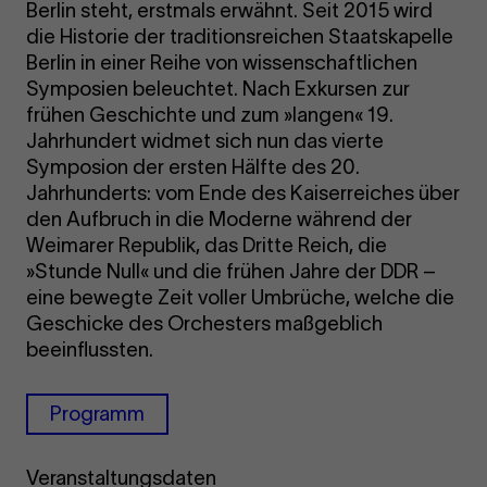
Berlin steht, erstmals erwähnt. Seit 2015 wird
die Historie der traditionsreichen Staatskapelle
Berlin in einer Reihe von wissenschaftlichen
Symposien beleuchtet. Nach Exkursen zur
frühen Geschichte und zum »langen« 19.
Jahrhundert widmet sich nun das vierte
Symposion der ersten Hälfte des 20.
Jahrhunderts: vom Ende des Kaiserreiches über
den Aufbruch in die Moderne während der
Weimarer Republik, das Dritte Reich, die
»Stunde Null« und die frühen Jahre der DDR –
eine bewegte Zeit voller Umbrüche, welche die
Geschicke des Orchesters maßgeblich
beeinflussten.
Programm
Veranstaltungsdaten