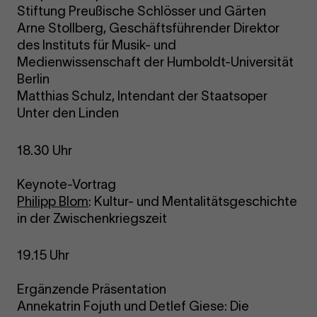
Stiftung Preußische Schlösser und Gärten
Arne Stollberg, Geschäftsführender Direktor
des Instituts für Musik- und
Medienwissenschaft der Humboldt-Universität
Berlin
Matthias Schulz, Intendant der Staatsoper
Unter den Linden
18.30 Uhr
Keynote-Vortrag
Philipp Blom
: Kultur- und Mentalitätsgeschichte
in der Zwischenkriegszeit
19.15 Uhr
Ergänzende Präsentation
Annekatrin Fojuth und Detlef Giese: Die