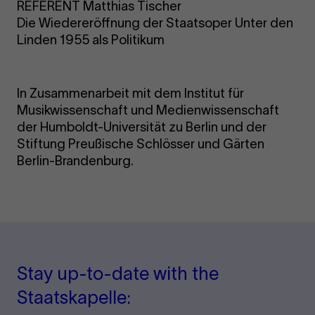
REFERENT Matthias Tischer
Die Wiedereröffnung der Staatsoper Unter den
Linden 1955 als Politikum
In Zusammenarbeit mit dem Institut für
Musikwissenschaft und Medienwissenschaft
der Humboldt-Universität zu Berlin und der
Stiftung Preußische Schlösser und Gärten
Berlin-Brandenburg.
Stay up-to-date with the
Staatskapelle: