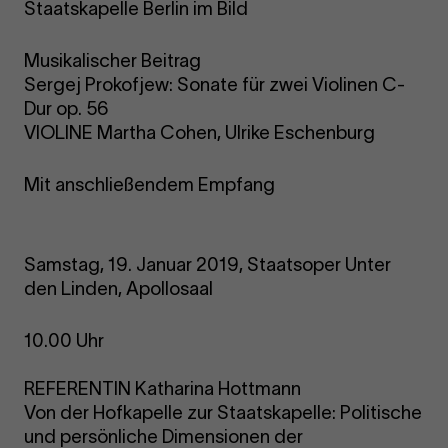
Staatskapelle Berlin im Bild
Musikalischer Beitrag
Sergej Prokofjew: Sonate für zwei Violinen C-
Dur op. 56
VIOLINE Martha Cohen, Ulrike Eschenburg
Mit anschließendem Empfang
Samstag, 19. Januar 2019, Staatsoper Unter
den Linden, Apollosaal
10.00 Uhr
REFERENTIN Katharina Hottmann
Von der Hofkapelle zur Staatskapelle: Politische
und persönliche Dimensionen der