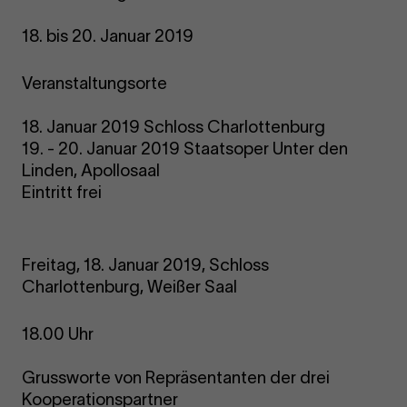
18. bis 20. Januar 2019
Veranstaltungsorte
18. Januar 2019 Schloss Charlottenburg
19. - 20. Januar 2019 Staatsoper Unter den
Linden, Apollosaal
Eintritt frei
Freitag, 18. Januar 2019, Schloss
Charlottenburg, Weißer Saal
18.00 Uhr
Grussworte von Repräsentanten der drei
Kooperationspartner