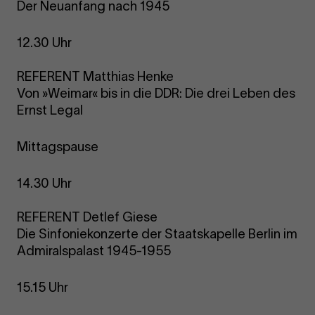
Der Neuanfang nach 1945
12.30 Uhr
REFERENT Matthias Henke
Von »Weimar« bis in die DDR: Die drei Leben des
Ernst Legal
Mittagspause
14.30 Uhr
REFERENT Detlef Giese
Die Sinfoniekonzerte der Staatskapelle Berlin im
Admiralspalast 1945-1955
15.15 Uhr