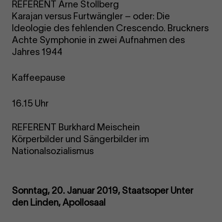
REFERENT Arne Stollberg
Karajan versus Furtwängler – oder: Die
Ideologie des fehlenden Crescendo. Bruckners
Achte Symphonie in zwei Aufnahmen des
Jahres 1944
Kaffeepause
16.15 Uhr
REFERENT Burkhard Meischein
Körperbilder und Sängerbilder im
Nationalsozialismus
Sonntag, 20. Januar 2019, Staatsoper Unter
den Linden, Apollosaal