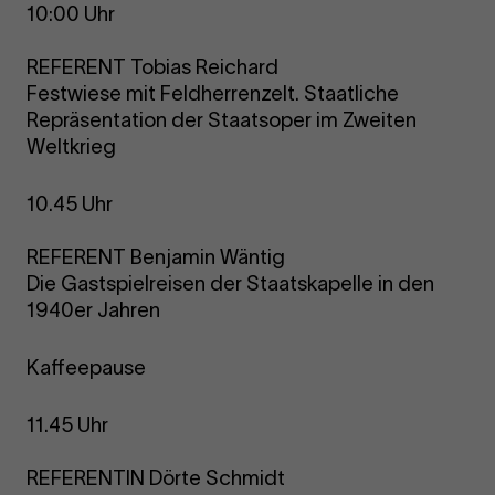
10:00 Uhr
REFERENT Tobias Reichard
Festwiese mit Feldherrenzelt. Staatliche
Repräsentation der Staatsoper im Zweiten
Weltkrieg
10.45 Uhr
REFERENT Benjamin Wäntig
Die Gastspielreisen der Staatskapelle in den
1940er Jahren
Kaffeepause
11.45 Uhr
REFERENTIN Dörte Schmidt