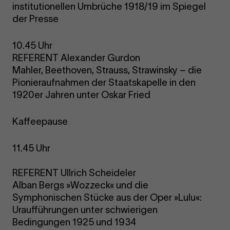
institutionellen Umbrüche 1918/19 im Spiegel
der Presse
10.45 Uhr
REFERENT Alexander Gurdon
Mahler, Beethoven, Strauss, Strawinsky – die
Pionieraufnahmen der Staatskapelle in den
1920er Jahren unter Oskar Fried
Kaffeepause
11.45 Uhr
REFERENT Ullrich Scheideler
Alban Bergs »Wozzeck« und die
Symphonischen Stücke aus der Oper »Lulu«:
Uraufführungen unter schwierigen
Bedingungen 1925 und 1934