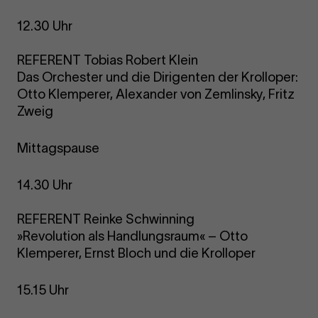
12.30 Uhr
REFERENT Tobias Robert Klein
Das Orchester und die Dirigenten der Krolloper:
Otto Klemperer, Alexander von Zemlinsky, Fritz
Zweig
Mittagspause
14.30 Uhr
REFERENT Reinke Schwinning
»Revolution als Handlungsraum« – Otto
Klemperer, Ernst Bloch und die Krolloper
15.15 Uhr