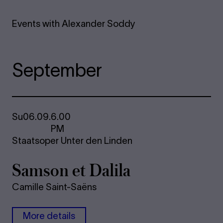
Events with Alexander Soddy
September
Su
06.09.
6.00
PM
Staatsoper Unter den Linden
Samson et Dalila
Camille Saint-Saëns
More details