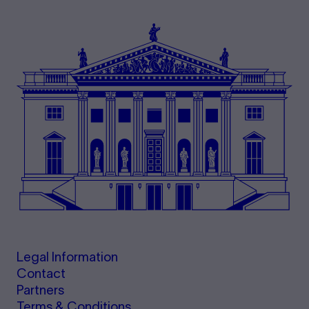
Legal Information
Contact
Partners
Terms & Conditions