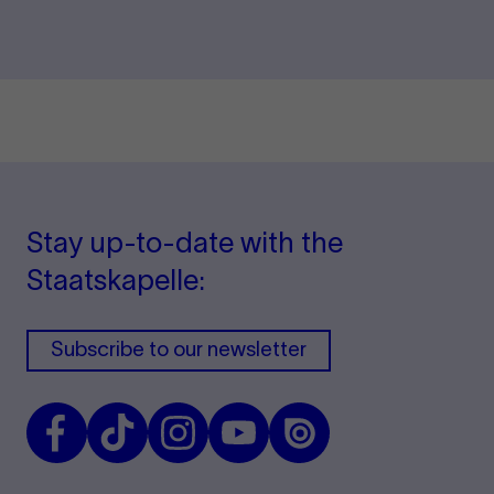
Stay up-to-date with the
Staatskapelle:
Subscribe to our newsletter
Facebook
TikTok
Instagram
Youtube
Issuu