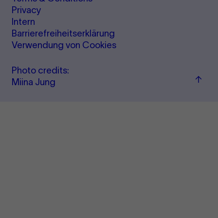
Privacy
Intern
Barrierefreiheitserklärung
Verwendung von Cookies
Photo credits:
Back
Miina Jung
to
top