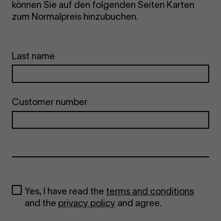
können Sie auf den folgenden Seiten Karten
zum Normalpreis hinzubuchen.
Last name
Customer number
Yes, I have read the
terms and conditions
and the
privacy policy
and agree.