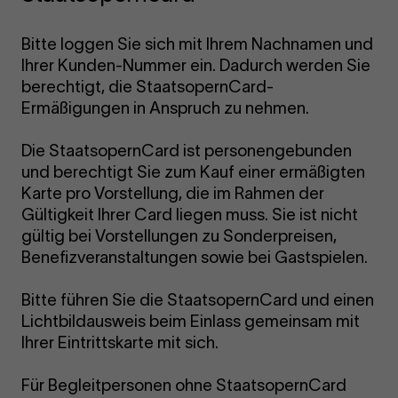
Bitte loggen Sie sich mit Ihrem Nachnamen und
Ihrer Kunden-Nummer ein. Dadurch werden Sie
berechtigt, die StaatsopernCard-
Ermäßigungen in Anspruch zu nehmen.
Die StaatsopernCard ist personengebunden
und berechtigt Sie zum Kauf einer ermäßigten
Karte pro Vorstellung, die im Rahmen der
Gültigkeit Ihrer Card liegen muss. Sie ist nicht
gültig bei Vorstellungen zu Sonderpreisen,
Benefizveranstaltungen sowie bei Gastspielen.
Bitte führen Sie die StaatsopernCard und einen
Lichtbildausweis beim Einlass gemeinsam mit
Ihrer Eintrittskarte mit sich.
Für Begleitpersonen ohne StaatsopernCard