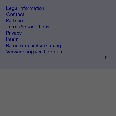
Legal Information
Contact
Partners
Terms & Conditions
Privacy
Intern
Barrierefreiheitserklärung
Verwendung von Cookies
Back
to
top