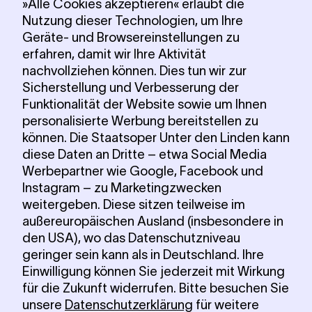
»Alle Cookies akzeptieren« erlaubt die
Nutzung dieser Technologien, um Ihre
Geräte- und Browsereinstellungen zu
erfahren, damit wir Ihre Aktivität
nachvollziehen können. Dies tun wir zur
Sicherstellung und Verbesserung der
Funktionalität der Website sowie um Ihnen
personalisierte Werbung bereitstellen zu
können. Die Staatsoper Unter den Linden kann
diese Daten an Dritte – etwa Social Media
Werbepartner wie Google, Facebook und
Instagram – zu Marketingzwecken
weitergeben. Diese sitzen teilweise im
außereuropäischen Ausland (insbesondere in
den USA), wo das Datenschutzniveau
geringer sein kann als in Deutschland. Ihre
Einwilligung können Sie jederzeit mit Wirkung
für die Zukunft widerrufen. Bitte besuchen Sie
unsere
Datenschutzerklärung
für weitere