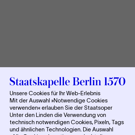
Sta
Berl
Unsere Cookies für Ihr Web-Erlebnis
Mit der Auswahl »Notwendige Cookies
verwenden« erlauben Sie der Staatsoper
Unter den Linden die Verwendung von
technisch notwendigen Cookies, Pixeln, Tags
und ähnlichen Technologien. Die Auswahl