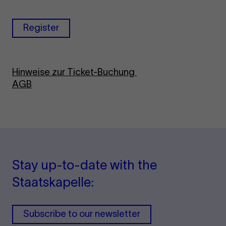
Register
Hinweise zur Ticket-Buchung
AGB
Stay up-to-date with the
Staatskapelle:
Subscribe to our newsletter