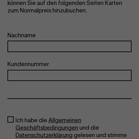
können Sie auf den folgenden Seiten Karten
zum Normalpreis hinzubuchen.
Nachname
Kundennummer
Ich habe die
Allgemeinen
Geschäftsbedingungen
und die
Datenschutzerklärung
gelesen und stimme