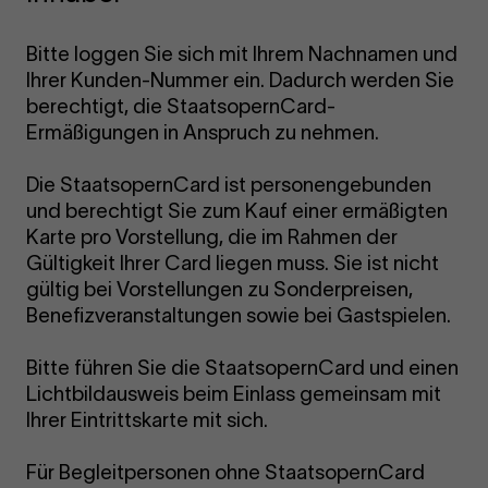
Bitte loggen Sie sich mit Ihrem Nachnamen und
Ihrer Kunden-Nummer ein. Dadurch werden Sie
berechtigt, die StaatsopernCard-
Ermäßigungen in Anspruch zu nehmen.
Die StaatsopernCard ist personengebunden
und berechtigt Sie zum Kauf einer ermäßigten
Karte pro Vorstellung, die im Rahmen der
Gültigkeit Ihrer Card liegen muss. Sie ist nicht
gültig bei Vorstellungen zu Sonderpreisen,
Benefizveranstaltungen sowie bei Gastspielen.
Bitte führen Sie die StaatsopernCard und einen
Lichtbildausweis beim Einlass gemeinsam mit
Ihrer Eintrittskarte mit sich.
Für Begleitpersonen ohne StaatsopernCard