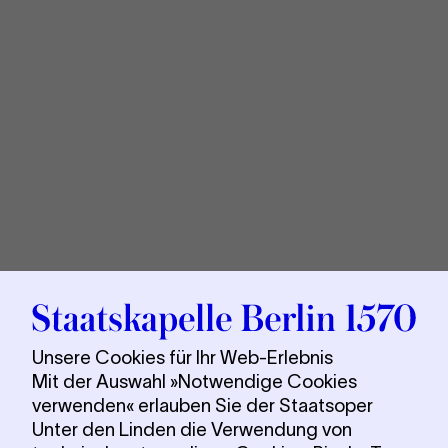
Sta
Berl
Unsere Cookies für Ihr Web-Erlebnis
Mit der Auswahl »Notwendige Cookies
verwenden« erlauben Sie der Staatsoper
Unter den Linden die Verwendung von