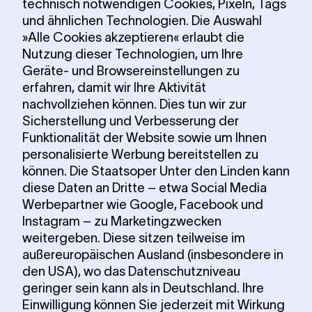
technisch notwendigen Cookies, Pixeln, Tags
und ähnlichen Technologien. Die Auswahl
»Alle Cookies akzeptieren« erlaubt die
Nutzung dieser Technologien, um Ihre
Geräte- und Browsereinstellungen zu
erfahren, damit wir Ihre Aktivität
nachvollziehen können. Dies tun wir zur
Sicherstellung und Verbesserung der
Funktionalität der Website sowie um Ihnen
personalisierte Werbung bereitstellen zu
können. Die Staatsoper Unter den Linden kann
diese Daten an Dritte – etwa Social Media
Werbepartner wie Google, Facebook und
Instagram – zu Marketingzwecken
weitergeben. Diese sitzen teilweise im
außereuropäischen Ausland (insbesondere in
den USA), wo das Datenschutzniveau
geringer sein kann als in Deutschland. Ihre
Einwilligung können Sie jederzeit mit Wirkung