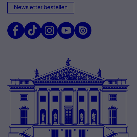
Newsletter bestellen
Facebook
TikTok
Instagram
Youtube
Issuu