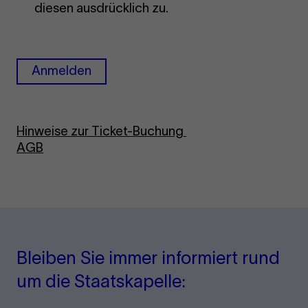
diesen ausdrücklich zu.
Anmelden
Hinweise zur Ticket-Buchung
AGB
Bleiben Sie immer informiert rund
um die Staatskapelle: