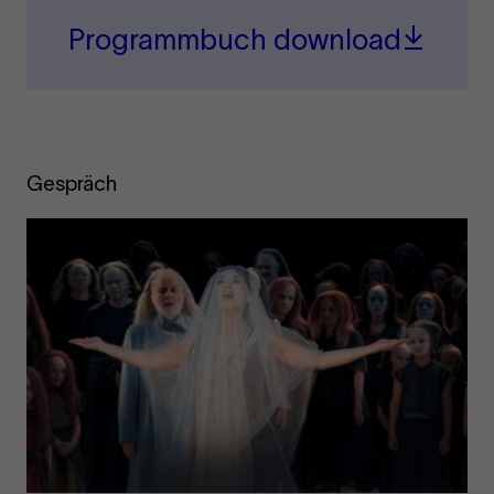
Programmbuch download
Gespräch