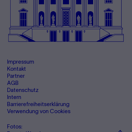
Impressum
Kontakt
Partner
AGB
Datenschutz
Intern
Barrierefreiheitserklärung
Verwendung von Cookies
Fotos:
Zu