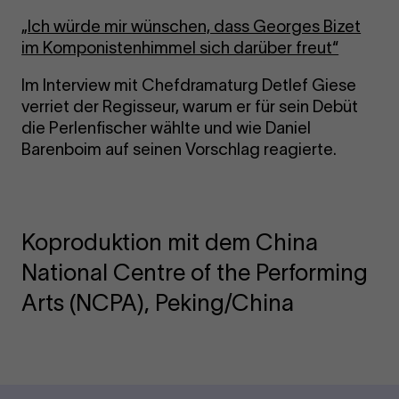
„Ich würde mir wünschen, dass Georges Bizet
im Komponistenhimmel sich darüber freut“
Im Interview mit Chefdramaturg Detlef Giese
verriet der Regisseur, warum er für sein Debüt
die Perlenfischer wählte und wie Daniel
Barenboim auf seinen Vorschlag reagierte.
Koproduktion mit dem China
National Centre of the Performing
Arts (NCPA), Peking/China