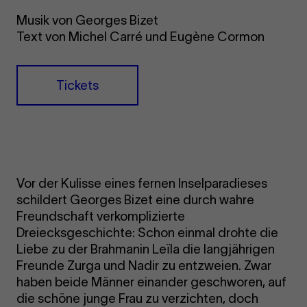
Musik von Georges Bizet
Text von Michel Carré und Eugène Cormon
Tickets
Vor der Kulisse eines fernen Inselparadieses
schildert Georges Bizet eine durch wahre
Freundschaft verkomplizierte
Dreiecksgeschichte: Schon einmal drohte die
Liebe zu der Brahmanin Leïla die langjährigen
Freunde Zurga und Nadir zu entzweien. Zwar
haben beide Männer einander geschworen, auf
die schöne junge Frau zu verzichten, doch