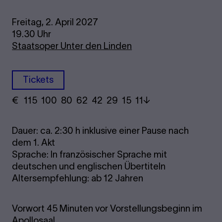
Freitag, 2. April 2027
19.30 Uhr
Staatsoper Unter den Linden
Tickets
€
​ 115 100 80​ 62 42 29​ 15 11
Dauer: ca. 2:30 h inklusive einer Pause nach
dem 1. Akt
Sprache: In französischer Sprache mit
deutschen und englischen Übertiteln
Altersempfehlung: ab 12 Jahren
Vorwort 45 Minuten vor Vorstellungsbeginn im
Apollosaal