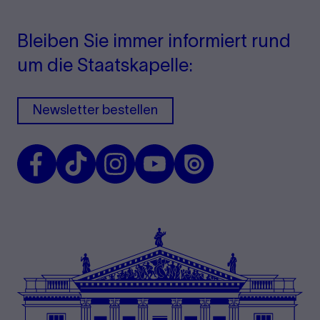
Bleiben Sie immer informiert rund
um die Staatskapelle:
Newsletter bestellen
Facebook
TikTok
Instagram
Youtube
Issuu