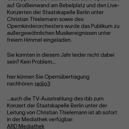
auf Großleinwand am Bebelplatz und den Live-
Konzerten der Staatskapelle Berlin unter
Christian Thielemann sowie des
Opernkinderorchesters wurde das Publikum zu
außergewöhnlichen Musikereignissen unter
freiem Himmel eingeladen.
Sie konnten in diesem Jahr leider nicht dabei
sein? Kein Problem...
hier können Sie Opernübertragung
nachhören:
radio3
...auch die TV-Ausstrahlung des rbb zum
Konzert der Staatskapelle Berlin unter der
Leitung von Christian Thielemann ist ab sofort
in der Mediathek verfügbar:
ARD Mediathek