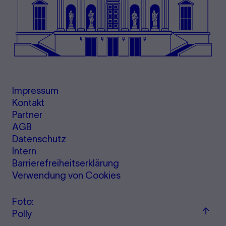
Impressum
Kontakt
Partner
AGB
Datenschutz
Intern
Barrierefreiheitserklärung
Verwendung von Cookies
Foto:
Zum
Polly
Seite