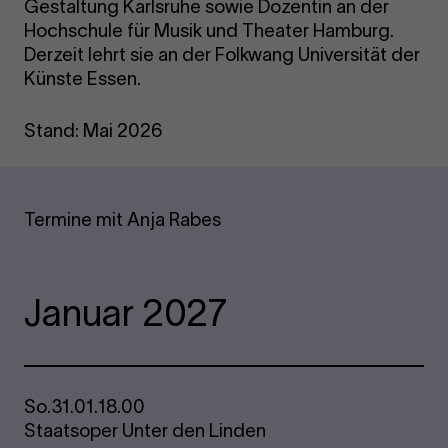
Gestaltung Karlsruhe sowie Dozentin an der
Hochschule für Musik und Theater Hamburg.
Derzeit lehrt sie an der Folkwang Universität der
Künste Essen.
Stand: Mai 2026
Termine mit Anja Rabes
Januar 2027
So.
31.01.
18.00
Staatsoper Unter den Linden