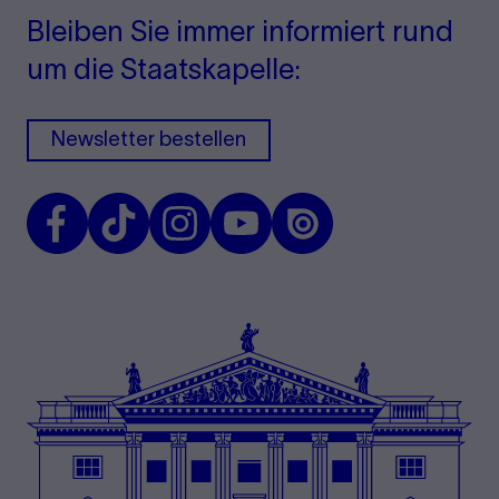
Bleiben Sie immer informiert rund
um die Staatskapelle:
Newsletter bestellen
Facebook
TikTok
Instagram
Youtube
Issuu