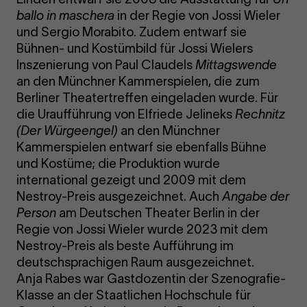
ballo in maschera
in der Regie von Jossi Wieler
und Sergio Morabito. Zudem entwarf sie
Bühnen- und Kostümbild für Jossi Wielers
Inszenierung von Paul Claudels
Mittagswende
an den Münchner Kammerspielen, die zum
Berliner Theatertreffen eingeladen wurde. Für
die Uraufführung von Elfriede Jelineks
Rechnitz
(Der Würgeengel)
an den Münchner
Kammerspielen entwarf sie ebenfalls Bühne
und Kostüme; die Produktion wurde
international gezeigt und 2009 mit dem
Nestroy-Preis ausgezeichnet. Auch
Angabe der
Person
am Deutschen Theater Berlin in der
Regie von Jossi Wieler wurde 2023 mit dem
Nestroy-Preis als beste Aufführung im
deutschsprachigen Raum ausgezeichnet.
Anja Rabes war Gastdozentin der Szenografie-
Klasse an der Staatlichen Hochschule für