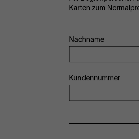
Karten zum Normalpre
Nachname
Kundennummer