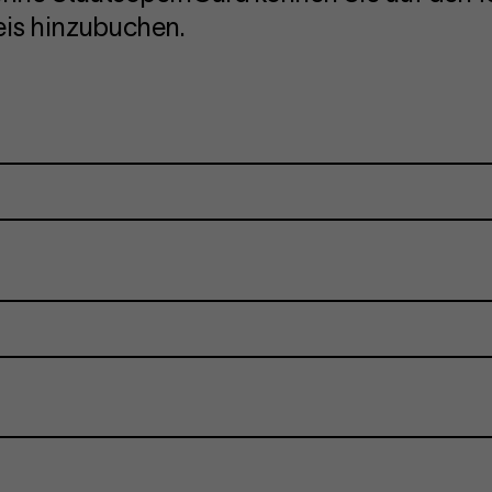
is hinzubuchen.