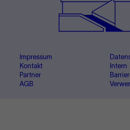
Impressum
Daten
Kontakt
Intern
Partner
Barrie
AGB
Verwe