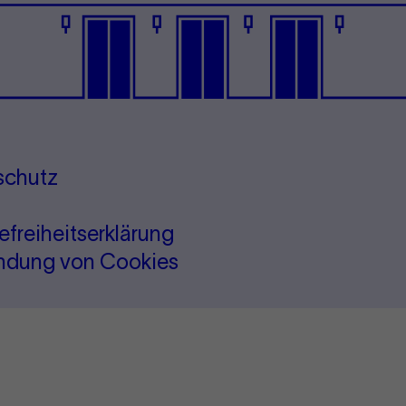
schutz
refreiheitserklärung
ndung von Cookies