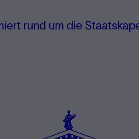
miert rund um die Staatskape