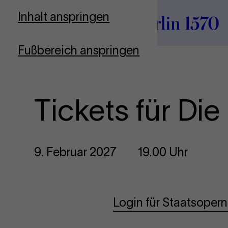
Zur Startseite
Inhalt anspringen
Fußbereich anspringen
Tickets für Di
9. Februar 2027
19.00 Uhr
Login für Staatsoper