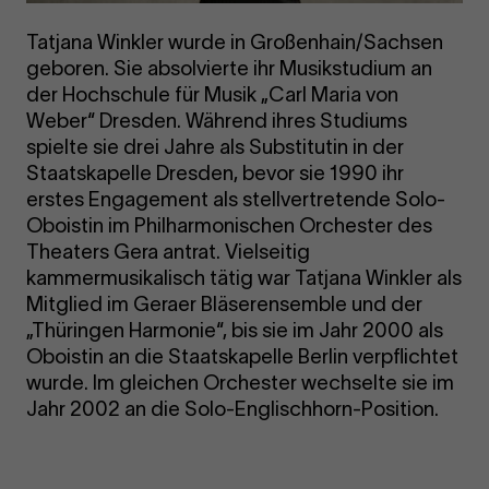
Tatjana Winkler wurde in Großenhain/Sachsen
geboren. Sie absolvierte ihr Musikstudium an
der Hochschule für Musik „Carl Maria von
Weber“ Dresden. Während ihres Studiums
spielte sie drei Jahre als Substitutin in der
Staatskapelle Dresden, bevor sie 1990 ihr
erstes Engagement als stellvertretende Solo-
Oboistin im Philharmonischen Orchester des
Theaters Gera antrat. Vielseitig
kammermusikalisch tätig war Tatjana Winkler als
Mitglied im Geraer Bläserensemble und der
„Thüringen Harmonie“, bis sie im Jahr 2000 als
Oboistin an die Staatskapelle Berlin verpflichtet
wurde. Im gleichen Orchester wechselte sie im
Jahr 2002 an die Solo-Englischhorn-Position.