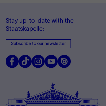
Stay up-to-date with the
Staatskapelle:
Subscribe to our newsletter
Facebook
TikTok
Instagram
Youtube
Issuu