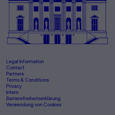
Legal Information
Contact
Partners
Terms & Conditions
Privacy
Intern
Barrierefreiheitserklärung
Verwendung von Cookies