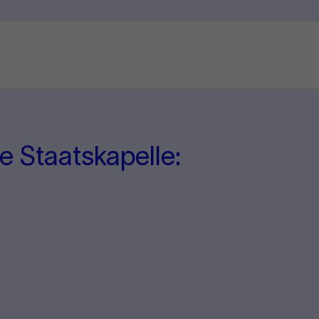
e Staatskapelle: