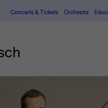
Concerts & Tickets
Orchestra
Educ
sch