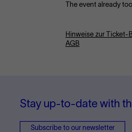
The event already too
Hinweise zur Ticket
AGB
Stay up-to-date with th
Subscribe to our newsletter