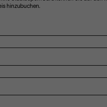
is hinzubuchen.