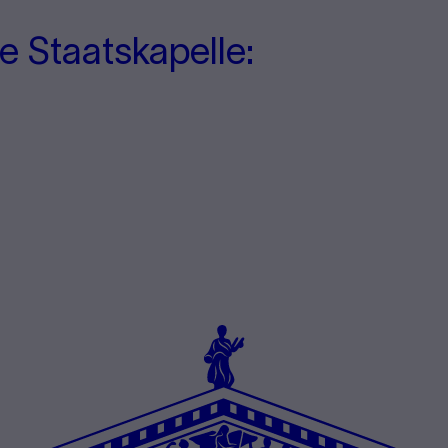
e Staatskapelle: