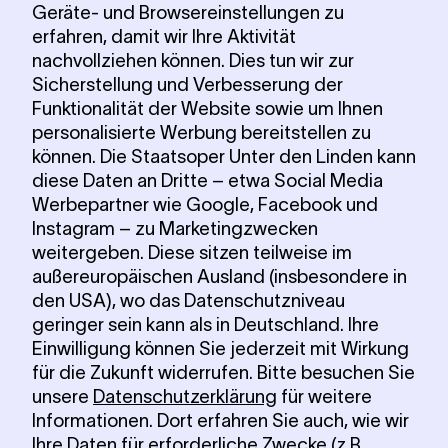
Geräte- und Browsereinstellungen zu
erfahren, damit wir Ihre Aktivität
nachvollziehen können. Dies tun wir zur
Sicherstellung und Verbesserung der
Funktionalität der Website sowie um Ihnen
personalisierte Werbung bereitstellen zu
können. Die Staatsoper Unter den Linden kann
diese Daten an Dritte – etwa Social Media
Werbepartner wie Google, Facebook und
Instagram – zu Marketingzwecken
weitergeben. Diese sitzen teilweise im
außereuropäischen Ausland (insbesondere in
den USA), wo das Datenschutzniveau
geringer sein kann als in Deutschland. Ihre
Einwilligung können Sie jederzeit mit Wirkung
für die Zukunft widerrufen. Bitte besuchen Sie
unsere
Datenschutzerklärung
für weitere
Informationen. Dort erfahren Sie auch, wie wir
Ihre Daten für erforderliche Zwecke (z.B.