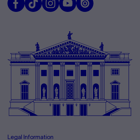
Legal Information