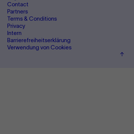
Contact
Partners
Terms & Conditions
Privacy
Intern
Barrierefreiheitserklärung
Verwendung von Cookies
Back
to
top