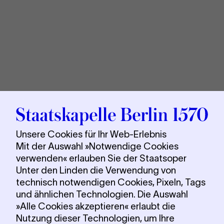
Sta
Berl
Unsere Cookies für Ihr Web-Erlebnis
Mit der Auswahl »Notwendige Cookies
verwenden« erlauben Sie der Staatsoper
Unter den Linden die Verwendung von
technisch notwendigen Cookies, Pixeln, Tags
und ähnlichen Technologien. Die Auswahl
»Alle Cookies akzeptieren« erlaubt die
Nutzung dieser Technologien, um Ihre