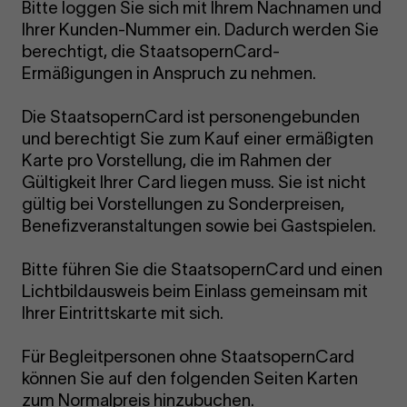
Bitte loggen Sie sich mit Ihrem Nachnamen und
Ihrer Kunden-Nummer ein. Dadurch werden Sie
berechtigt, die StaatsopernCard-
Ermäßigungen in Anspruch zu nehmen.
Die StaatsopernCard ist personengebunden
und berechtigt Sie zum Kauf einer ermäßigten
Karte pro Vorstellung, die im Rahmen der
Gültigkeit Ihrer Card liegen muss. Sie ist nicht
gültig bei Vorstellungen zu Sonderpreisen,
Benefizveranstaltungen sowie bei Gastspielen.
Bitte führen Sie die StaatsopernCard und einen
Lichtbildausweis beim Einlass gemeinsam mit
Ihrer Eintrittskarte mit sich.
Für Begleitpersonen ohne StaatsopernCard
können Sie auf den folgenden Seiten Karten
zum Normalpreis hinzubuchen.