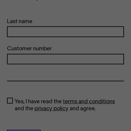
Last name
Customer number
Yes, I have read the
terms and conditions
and the
privacy policy
and agree.