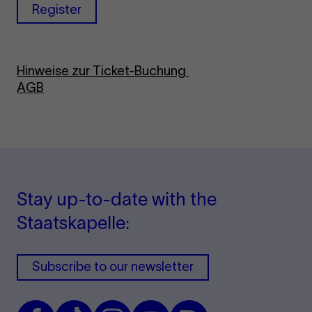
Register
Hinweise zur Ticket-Buchung
AGB
Stay up-to-date with the
Staatskapelle:
Subscribe to our newsletter
Facebook
TikTok
Instagram
Youtube
Issuu