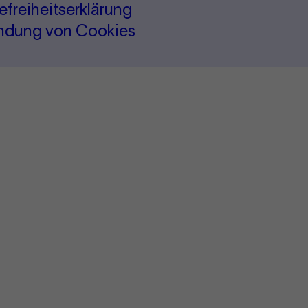
refreiheitserklärung
ndung von Cookies