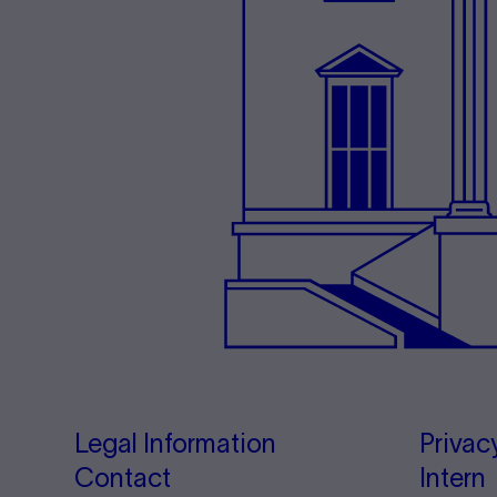
Legal Information
Privac
Contact
Intern