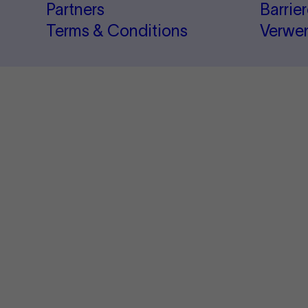
Partners
Barrie
Terms & Conditions
Verwe