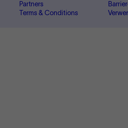
Partners
Barrie
Terms & Conditions
Verwe