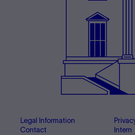
Legal Information
Privac
Contact
Intern