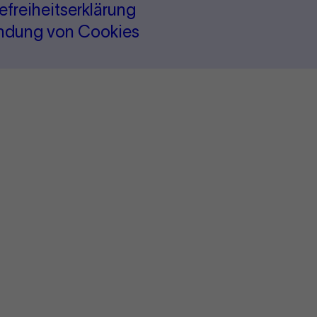
refreiheitserklärung
ndung von Cookies