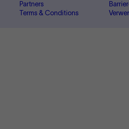
Partners
Barrie
Terms & Conditions
Verwe