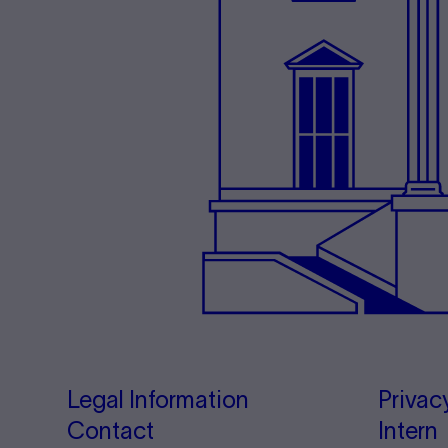
Legal Information
Privac
Contact
Intern