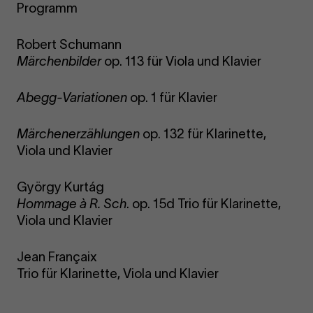
Programm
Robert Schumann
Märchenbilder
op. 113 für Viola und Klavier
Abegg-Variationen
op. 1 für Klavier
Märchenerzählungen
op. 132 für Klarinette,
Viola und Klavier
György Kurtág
Hommage à R. Sch
. op. 15d Trio für Klarinette,
Viola und Klavier
Jean Françaix
Trio für Klarinette, Viola und Klavier