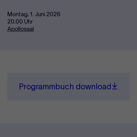
Montag, 1. Juni 2026
20.00 Uhr
Apollosaal
Programmbuch download