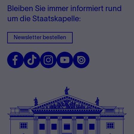
Bleiben Sie immer informiert rund
um die Staatskapelle:
Newsletter bestellen
Facebook
TikTok
Instagram
Youtube
Issuu