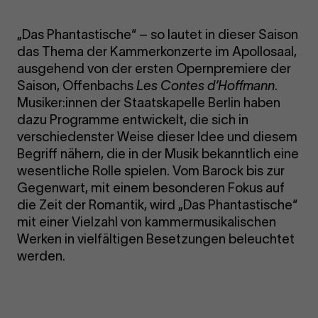
„Das Phantastische“ – so lautet in dieser Saison
das Thema der Kammerkonzerte im Apollosaal,
ausgehend von der ersten Opernpremiere der
Saison, Offenbachs
Les Contes d‘Hoffmann
.
Musiker:innen der Staatskapelle Berlin haben
dazu Programme entwickelt, die sich in
verschiedenster Weise dieser Idee und diesem
Begriff nähern, die in der Musik bekanntlich eine
wesentliche Rolle spielen. Vom Barock bis zur
Gegenwart, mit einem besonderen Fokus auf
die Zeit der Romantik, wird „Das Phantastische“
mit einer Vielzahl von kammermusikalischen
Werken in vielfältigen Besetzungen beleuchtet
werden.