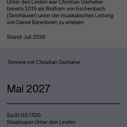
Unter den Linden war Christian Gerhaher
bereits 2015 als Wolfram von Eschenbach
(
Tannhäuser
) unter der musikalischen Leitung
von Daniel Barenboim zu erleben.
Stand: Juli 2026
Termine mit Christian Gerhaher
Mai 2027
Sa.
01.05.
17.00
Staatsoper Unter den Linden