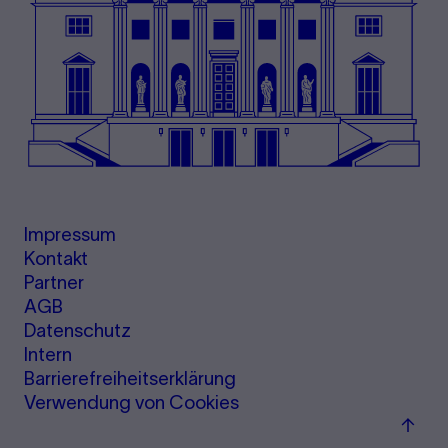
Impressum
Kontakt
Partner
AGB
Datenschutz
Intern
Barrierefreiheitserklärung
Verwendung von Cookies
Zum