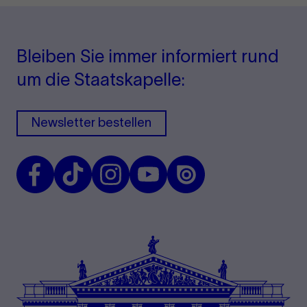
Bleiben Sie immer informiert rund
um die Staatskapelle:
Newsletter bestellen
Facebook
TikTok
Instagram
Youtube
Issuu