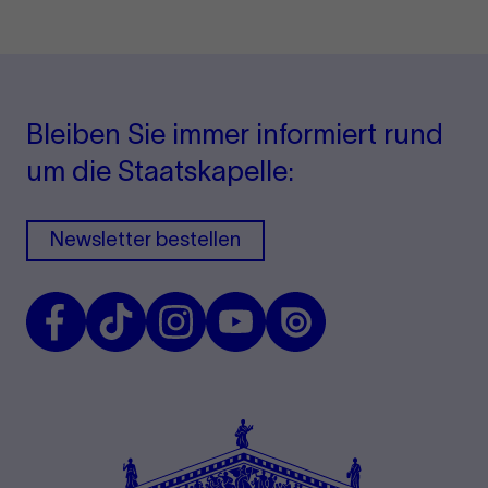
Bleiben Sie immer informiert rund
um die Staatskapelle:
Newsletter bestellen
Facebook
TikTok
Instagram
Youtube
Issuu