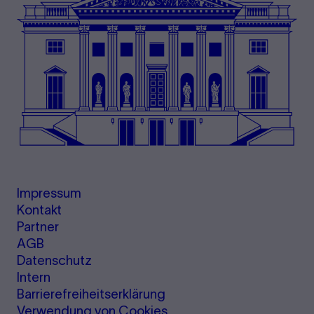
Impressum
Kontakt
Partner
AGB
Datenschutz
Intern
Barrierefreiheitserklärung
Verwendung von Cookies