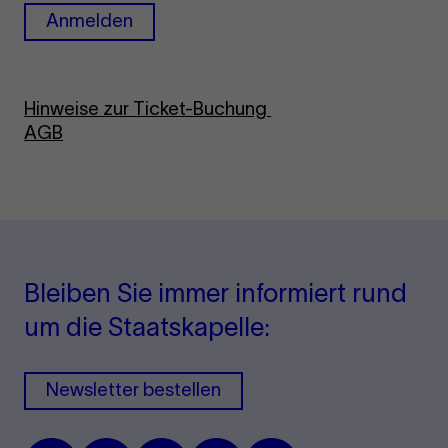
Anmelden
Hinweise zur Ticket-Buchung
AGB
Bleiben Sie immer informiert rund
um die Staatskapelle:
Newsletter bestellen