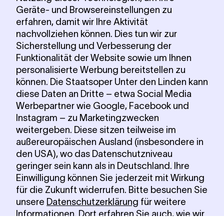
Geräte- und Browsereinstellungen zu
erfahren, damit wir Ihre Aktivität
nachvollziehen können. Dies tun wir zur
Sicherstellung und Verbesserung der
Funktionalität der Website sowie um Ihnen
personalisierte Werbung bereitstellen zu
können. Die Staatsoper Unter den Linden kann
diese Daten an Dritte – etwa Social Media
Werbepartner wie Google, Facebook und
Instagram – zu Marketingzwecken
weitergeben. Diese sitzen teilweise im
außereuropäischen Ausland (insbesondere in
den USA), wo das Datenschutzniveau
geringer sein kann als in Deutschland. Ihre
Einwilligung können Sie jederzeit mit Wirkung
für die Zukunft widerrufen. Bitte besuchen Sie
unsere
Datenschutzerklärung
für weitere
Informationen. Dort erfahren Sie auch, wie wir