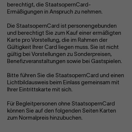
berechtigt, die StaatsopernCard-
Ermäßigungen in Anspruch zu nehmen.
Die StaatsopernCard ist personengebunden
und berechtigt Sie zum Kauf einer ermäßigten
Karte pro Vorstellung, die im Rahmen der
Gültigkeit Ihrer Card liegen muss. Sie ist nicht
gültig bei Vorstellungen zu Sonderpreisen,
Benefizveranstaltungen sowie bei Gastspielen.
Bitte führen Sie die StaatsopernCard und einen
Lichtbildausweis beim Einlass gemeinsam mit
Ihrer Eintrittskarte mit sich.
Für Begleitpersonen ohne StaatsopernCard
können Sie auf den folgenden Seiten Karten
zum Normalpreis hinzubuchen.