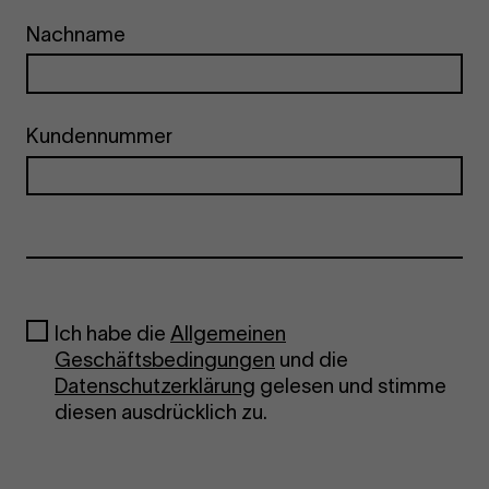
Nachname
Kundennummer
Ich habe die
Allgemeinen
Geschäftsbedingungen
und die
Datenschutzerklärung
gelesen und stimme
diesen ausdrücklich zu.