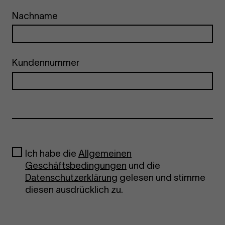
Nachname
Kundennummer
Ich habe die
Allgemeinen
Geschäftsbedingungen
und die
Datenschutzerklärung
gelesen und stimme
diesen ausdrücklich zu.