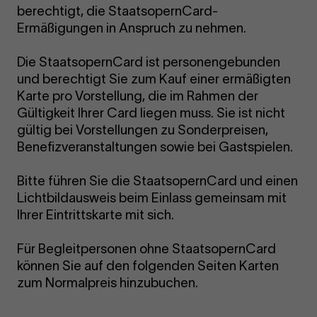
berechtigt, die StaatsopernCard-
Ermäßigungen in Anspruch zu nehmen.
Die StaatsopernCard ist personengebunden
und berechtigt Sie zum Kauf einer ermäßigten
Karte pro Vorstellung, die im Rahmen der
Gültigkeit Ihrer Card liegen muss. Sie ist nicht
gültig bei Vorstellungen zu Sonderpreisen,
Benefizveranstaltungen sowie bei Gastspielen.
Bitte führen Sie die StaatsopernCard und einen
Lichtbildausweis beim Einlass gemeinsam mit
Ihrer Eintrittskarte mit sich.
Für Begleitpersonen ohne StaatsopernCard
können Sie auf den folgenden Seiten Karten
zum Normalpreis hinzubuchen.