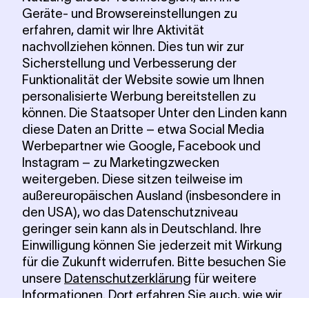
Geräte- und Browsereinstellungen zu
erfahren, damit wir Ihre Aktivität
nachvollziehen können. Dies tun wir zur
Sicherstellung und Verbesserung der
Funktionalität der Website sowie um Ihnen
personalisierte Werbung bereitstellen zu
können. Die Staatsoper Unter den Linden kann
diese Daten an Dritte – etwa Social Media
Werbepartner wie Google, Facebook und
Instagram – zu Marketingzwecken
weitergeben. Diese sitzen teilweise im
außereuropäischen Ausland (insbesondere in
den USA), wo das Datenschutzniveau
geringer sein kann als in Deutschland. Ihre
Einwilligung können Sie jederzeit mit Wirkung
für die Zukunft widerrufen. Bitte besuchen Sie
unsere
Datenschutzerklärung
für weitere
Informationen. Dort erfahren Sie auch, wie wir