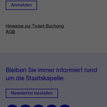
Anmelden
Hinweise zur Ticket-Buchung
AGB
Bleiben Sie immer informiert rund
um die Staatskapelle:
Newsletter bestellen