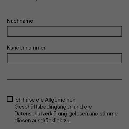
Nachname
Kundennummer
Ich habe die
Allgemeinen
Geschäftsbedingungen
und die
Datenschutzerklärung
gelesen und stimme
diesen ausdrücklich zu.