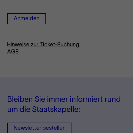
Anmelden
Hinweise zur Ticket-Buchung
AGB
Bleiben Sie immer informiert rund
um die Staatskapelle:
Newsletter bestellen