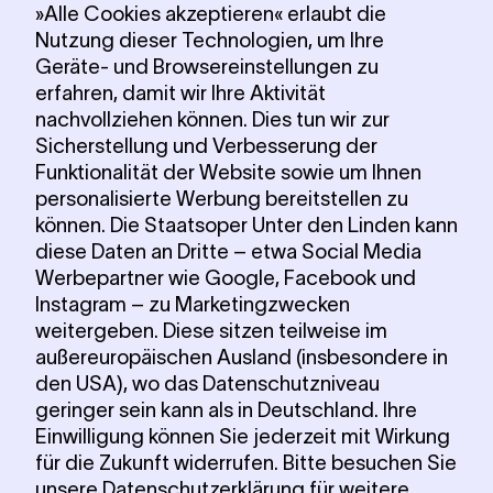
»Alle Cookies akzeptieren« erlaubt die
Nutzung dieser Technologien, um Ihre
Geräte- und Browsereinstellungen zu
erfahren, damit wir Ihre Aktivität
nachvollziehen können. Dies tun wir zur
Sicherstellung und Verbesserung der
Funktionalität der Website sowie um Ihnen
personalisierte Werbung bereitstellen zu
können. Die Staatsoper Unter den Linden kann
diese Daten an Dritte – etwa Social Media
Werbepartner wie Google, Facebook und
Instagram – zu Marketingzwecken
weitergeben. Diese sitzen teilweise im
außereuropäischen Ausland (insbesondere in
den USA), wo das Datenschutzniveau
geringer sein kann als in Deutschland. Ihre
Einwilligung können Sie jederzeit mit Wirkung
für die Zukunft widerrufen. Bitte besuchen Sie
unsere
Datenschutzerklärung
für weitere