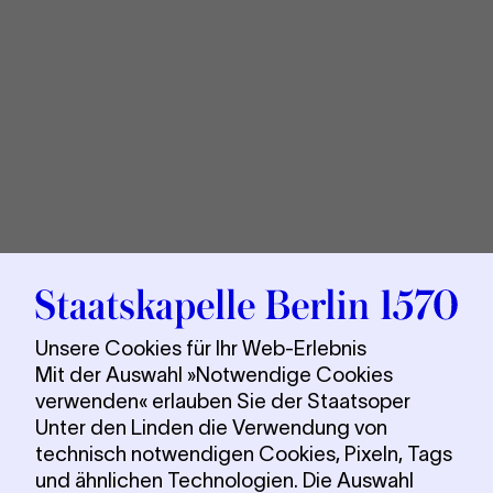
Sta
Berl
Unsere Cookies für Ihr Web-Erlebnis
Mit der Auswahl »Notwendige Cookies
verwenden« erlauben Sie der Staatsoper
Unter den Linden die Verwendung von
technisch notwendigen Cookies, Pixeln, Tags
und ähnlichen Technologien. Die Auswahl