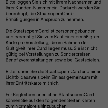
Bitte loggen Sie sich mit Ihrem Nachnamen und
Ihrer Kunden-Nummer ein. Dadurch werden Sie
berechtigt, die StaatsopernCard-
Ermäßigungen in Anspruch zu nehmen.
Die StaatsopernCard ist personengebunden
und berechtigt Sie zum Kauf einer ermäßigten
Karte pro Vorstellung, die im Rahmen der
Gültigkeit Ihrer Card liegen muss. Sie ist nicht
gültig bei Vorstellungen zu Sonderpreisen,
Benefizveranstaltungen sowie bei Gastspielen.
Bitte führen Sie die StaatsopernCard und einen
Lichtbildausweis beim Einlass gemeinsam mit
Ihrer Eintrittskarte mit sich.
Für Begleitpersonen ohne StaatsopernCard
können Sie auf den folgenden Seiten Karten
zum Normalpreis hinzubuchen.