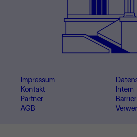
Impressum
Daten
Kontakt
Intern
Partner
Barrie
AGB
Verwe