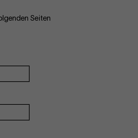
olgenden Seiten