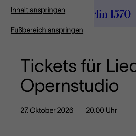
Zur Startseite
Inhalt anspringen
Fußbereich anspringen
Tickets für Li
Opernstudio
27. Oktober 2026
20.00 Uhr