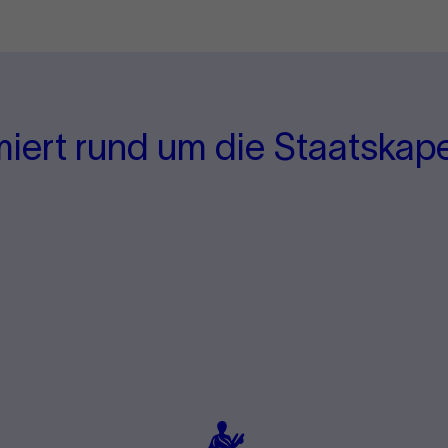
miert rund um die Staatskape