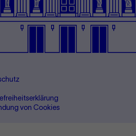
schutz
refreiheitserklärung
ndung von Cookies