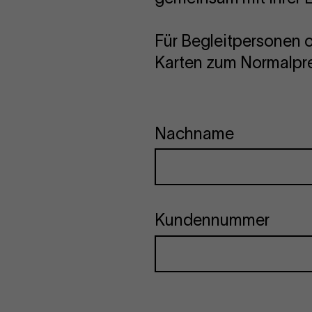
Für Begleitpersonen 
Karten zum Normalpre
Nachname
Kundennummer