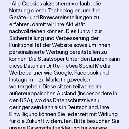
»Alle Cookies akzeptieren« erlaubt die
Nutzung dieser Technologien, um Ihre
Geräte- und Browsereinstellungen zu
erfahren, damit wir Ihre Aktivität
nachvollziehen können. Dies tun wir zur
Sicherstellung und Verbesserung der
Funktionalität der Website sowie um Ihnen
personalisierte Werbung bereitstellen zu
können. Die Staatsoper Unter den Linden kann
diese Daten an Dritte – etwa Social Media
Werbepartner wie Google, Facebook und
Instagram – zu Marketingzwecken
weitergeben. Diese sitzen teilweise im
außereuropäischen Ausland (insbesondere in
den USA), wo das Datenschutzniveau
geringer sein kann als in Deutschland. Ihre
Einwilligung können Sie jederzeit mit Wirkung
für die Zukunft widerrufen. Bitte besuchen Sie
unsere
Datenschutzerklärung
für weitere