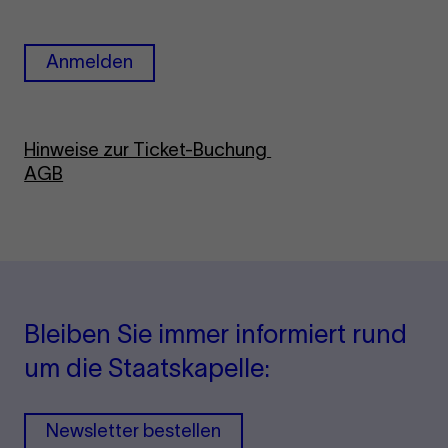
Anmelden
Hinweise zur Ticket-Buchung
AGB
Bleiben Sie immer informiert rund
um die Staatskapelle:
Newsletter bestellen