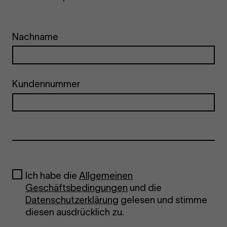
Nachname
Kundennummer
Ich habe die
Allgemeinen
Geschäftsbedingungen
und die
Datenschutzerklärung
gelesen und stimme
diesen ausdrücklich zu.