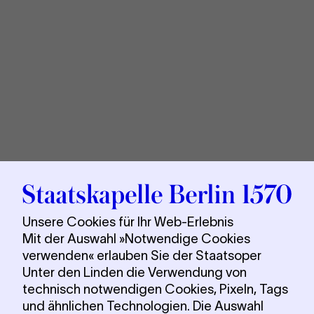
Sta
Berl
Unsere Cookies für Ihr Web-Erlebnis
Mit der Auswahl »Notwendige Cookies
verwenden« erlauben Sie der Staatsoper
Unter den Linden die Verwendung von
technisch notwendigen Cookies, Pixeln, Tags
und ähnlichen Technologien. Die Auswahl