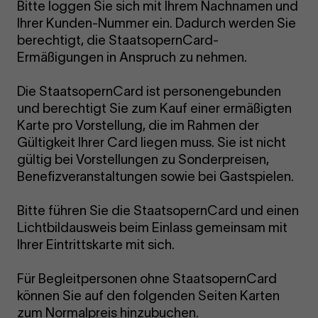
Bitte loggen Sie sich mit Ihrem Nachnamen und
Ihrer Kunden-Nummer ein. Dadurch werden Sie
berechtigt, die StaatsopernCard-
Ermäßigungen in Anspruch zu nehmen.
Die StaatsopernCard ist personengebunden
und berechtigt Sie zum Kauf einer ermäßigten
Karte pro Vorstellung, die im Rahmen der
Gültigkeit Ihrer Card liegen muss. Sie ist nicht
gültig bei Vorstellungen zu Sonderpreisen,
Benefizveranstaltungen sowie bei Gastspielen.
Bitte führen Sie die StaatsopernCard und einen
Lichtbildausweis beim Einlass gemeinsam mit
Ihrer Eintrittskarte mit sich.
Für Begleitpersonen ohne StaatsopernCard
können Sie auf den folgenden Seiten Karten
zum Normalpreis hinzubuchen.