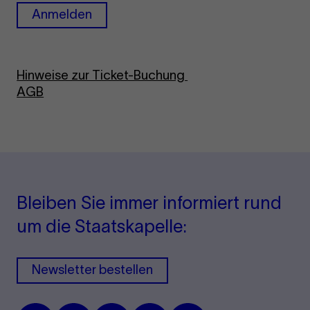
Anmelden
Hinweise zur Ticket-Buchung
AGB
Bleiben Sie immer informiert rund
um die Staatskapelle:
Newsletter bestellen