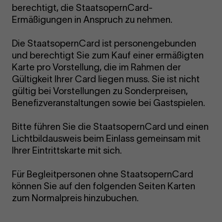
berechtigt, die StaatsopernCard-
Ermäßigungen in Anspruch zu nehmen.
Die StaatsopernCard ist personengebunden
und berechtigt Sie zum Kauf einer ermäßigten
Karte pro Vorstellung, die im Rahmen der
Gültigkeit Ihrer Card liegen muss. Sie ist nicht
gültig bei Vorstellungen zu Sonderpreisen,
Benefizveranstaltungen sowie bei Gastspielen.
Bitte führen Sie die StaatsopernCard und einen
Lichtbildausweis beim Einlass gemeinsam mit
Ihrer Eintrittskarte mit sich.
Für Begleitpersonen ohne StaatsopernCard
können Sie auf den folgenden Seiten Karten
zum Normalpreis hinzubuchen.