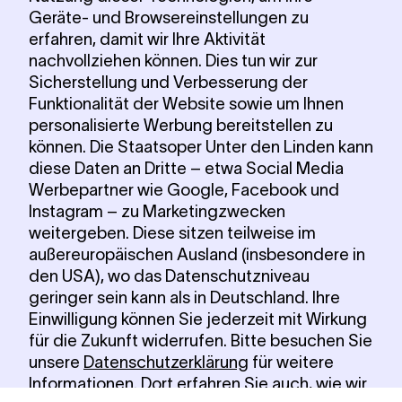
Geräte- und Browsereinstellungen zu
erfahren, damit wir Ihre Aktivität
nachvollziehen können. Dies tun wir zur
Sicherstellung und Verbesserung der
Funktionalität der Website sowie um Ihnen
personalisierte Werbung bereitstellen zu
können. Die Staatsoper Unter den Linden kann
diese Daten an Dritte – etwa Social Media
Werbepartner wie Google, Facebook und
Instagram – zu Marketingzwecken
weitergeben. Diese sitzen teilweise im
außereuropäischen Ausland (insbesondere in
den USA), wo das Datenschutzniveau
geringer sein kann als in Deutschland. Ihre
Einwilligung können Sie jederzeit mit Wirkung
für die Zukunft widerrufen. Bitte besuchen Sie
unsere
Datenschutzerklärung
für weitere
Informationen. Dort erfahren Sie auch, wie wir