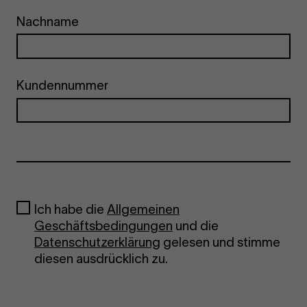
Nachname
Kundennummer
Ich habe die
Allgemeinen
Geschäftsbedingungen
und die
Datenschutzerklärung
gelesen und stimme
diesen ausdrücklich zu.