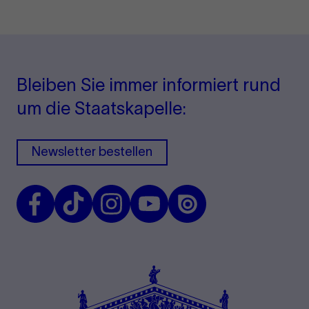
Bleiben Sie immer informiert rund
um die Staatskapelle:
Newsletter bestellen
Facebook
TikTok
Instagram
Youtube
Issuu