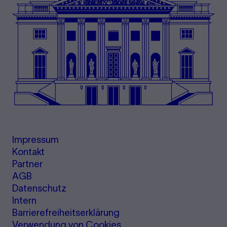
Impressum
Kontakt
Partner
AGB
Datenschutz
Intern
Barrierefreiheitserklärung
Verwendung von Cookies