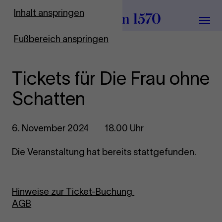
Zur Startseite
Inhalt anspringen
Menü
Fußbereich anspringen
Tickets für Die Frau ohne
Schatten
6. November 2024
18.00 Uhr
Die Veranstaltung hat bereits stattgefunden.
Hinweise zur Ticket-Buchung
AGB