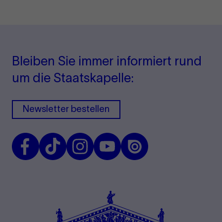
Bleiben Sie immer informiert rund
um die Staatskapelle:
Newsletter bestellen
Facebook
TikTok
Instagram
Youtube
Issuu