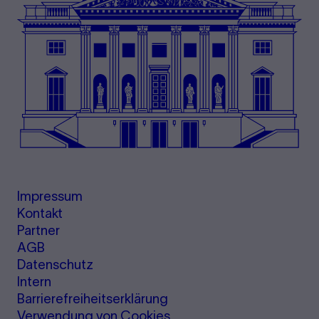
Impressum
Kontakt
Partner
AGB
Datenschutz
Intern
Barrierefreiheitserklärung
Verwendung von Cookies