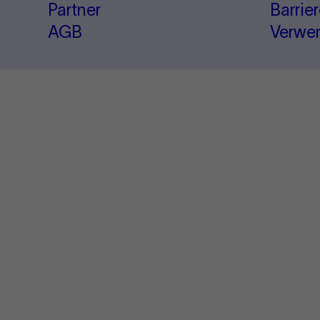
Partner
Barrie
AGB
Verwe