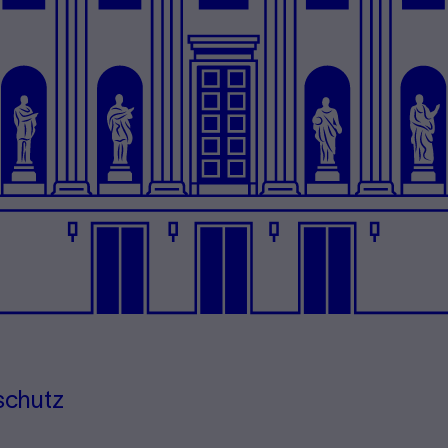
schutz