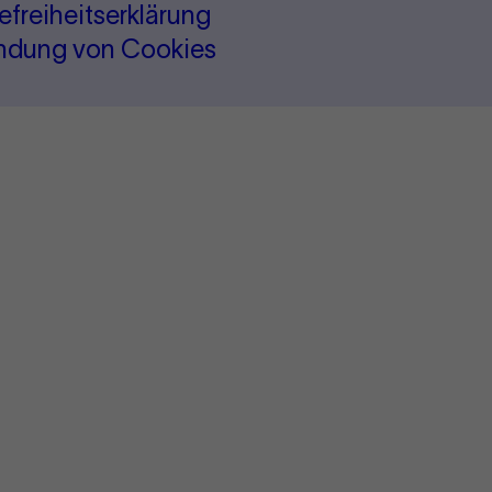
refreiheitserklärung
ndung von Cookies