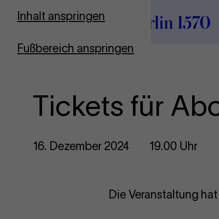
Zur Startseite
Inhalt anspringen
Fußbereich anspringen
Tickets für A
16. Dezember 2024
19.00 Uhr
Die Veranstaltung hat