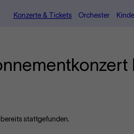
Konzerte & Tickets
Orchester
Kinde
bonnementkonzert 
 bereits stattgefunden.