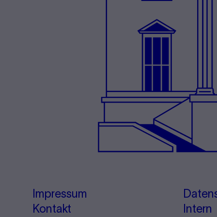
Impressum
Daten
Kontakt
Intern