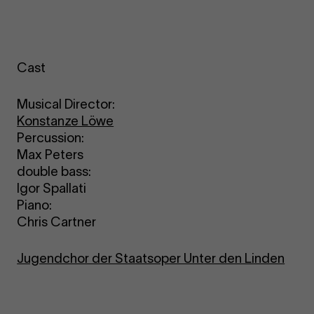
Cast
Musical Director:
Konstanze Löwe
Percussion:
Max Peters
double bass:
Igor Spallati
Piano:
Chris Cartner
Jugendchor der Staatsoper Unter den Linden