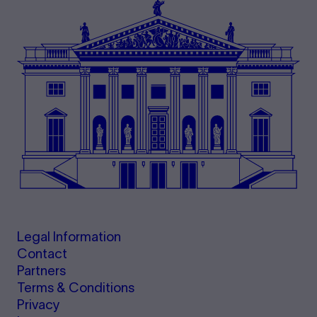
Legal Information
Contact
Partners
Terms & Conditions
Privacy