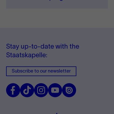
Stay up-to-date with the
Staatskapelle:
Subscribe to our newsletter
Facebook
TikTok
Instagram
Youtube
Issuu